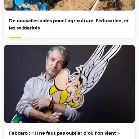
De nouvelles aides pour l’agriculture, l’éducation, et
les solidarités
Fabcaro : « Il ne faut pas oublier d’où l’on vient »