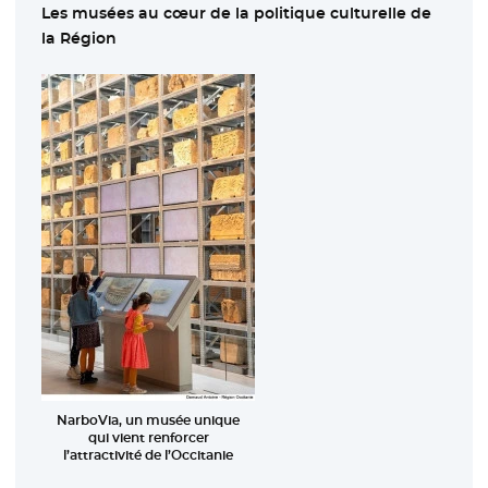
Les musées au cœur de la politique culturelle de
la Région
NarboVia, un musée unique
qui vient renforcer
l’attractivité de l’Occitanie