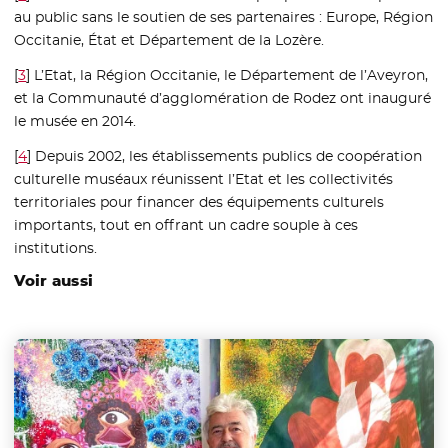
au public sans le soutien de ses partenaires : Europe, Région
Occitanie, État et Département de la Lozère.
[
3
]
L’Etat, la Région Occitanie, le Département de l’Aveyron,
et la Communauté d’agglomération de Rodez ont inauguré
le musée en 2014.
[
4
]
Depuis 2002, les établissements publics de coopération
culturelle muséaux réunissent l’Etat et les collectivités
territoriales pour financer des équipements culturels
importants, tout en offrant un cadre souple à ces
institutions.
Voir aussi