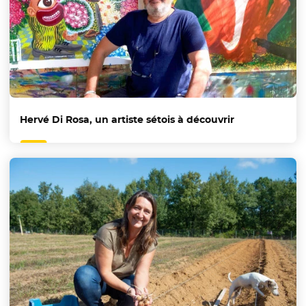
Hervé Di Rosa, un artiste sétois à découvrir