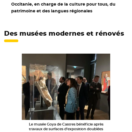
Occitanie, en charge de la culture pour tous, du
patrimoine et des langues régionales
Des musées modernes et rénovés
Le musée Goya de Castres bénéficie après
travaux de surfaces d’exposition doublées