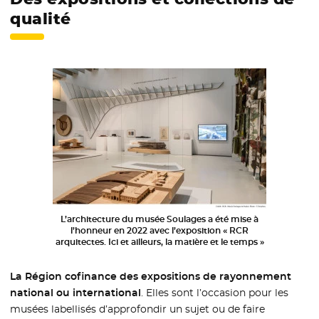
qualité
L’architecture du musée Soulages a été mise à
l’honneur en 2022 avec l’exposition « RCR
arquitectes. Ici et ailleurs, la matière et le temps »
La Région cofinance des expositions de rayonnement
national ou international
. Elles sont l’occasion pour les
musées labellisés d’approfondir un sujet ou de faire