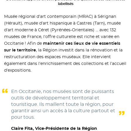
labellisés
Musée régional d’art contemporain (MRAC) à Sérignan
(Hérault), musée d’art hispanique à Castres (Tarn), musée
d’art moderne à Céret (Pyrénées-Orientales) … avec 132
musées de France, l’offre culturelle est riche et variée en
Occitanie ! Afin de
maintenir ces lieux de vie essentiels
sur le territoire
, la Région investit dans la rénovation et la
restructuration des espaces muséaux. Elle intervient
également dans l’enrichissement des collections et l’accueil
d’expositions.
En Occitanie, nos musées sont de puissants
outils de développement territorial et
touristique. Ils maillent toute la région, pour
garantir ainsi un accès à la culture partout et
pour tous.
Claire Fita, Vice-Présidente de la Région