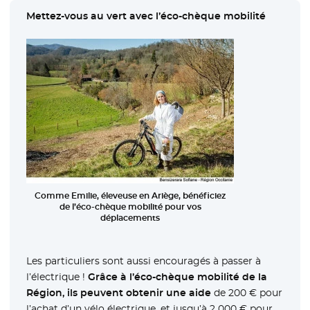
Mettez-vous au vert avec l’éco-chèque mobilité
Comme Emilie, éleveuse en Ariège, bénéficiez
de l’éco-chèque mobilité pour vos
déplacements
Les particuliers sont aussi encouragés à passer à
l’électrique !
Grâce à l’éco-chèque mobilité de la
Région, ils peuvent obtenir une aide
de 200 € pour
l’achat d’un vélo électrique, et jusqu’à 2 000 € pour