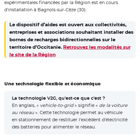
expérimentales financées par la Région est en cours
d’installation à Bagnols-sur-Cèze (30).
Le dispositif d’aides est ouvert aux collectivités,
entreprises et associations souhaitant installer des
bornes de recharges bidirectionnelles sur le
territoire d’Occitanie.
Retrouvez les modalités sur
le site de la Région
Une technologie flexible et économique
La technologie V2G, qu’est-ce que c’est ?
En anglais, «
vehicle-to-grid
» signifie «
de la voiture
au réseau
». Cette technologie permet au véhicule
en stationnement de restituer l’excédent d’électricité
des batteries pour alimenter le réseau.