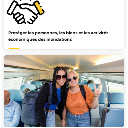
Protéger les personnes, les biens et les activités
économiques des inondations