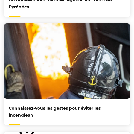
Un nouveau Parc naturel régional au cœur des
Pyrénées
Connaissez-vous les gestes pour éviter les
incendies ?