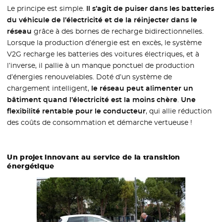
Le principe est simple.
Il s’agit de puiser dans les batteries
du véhicule de l’électricité et de la réinjecter dans le
réseau
grâce à des bornes de recharge bidirectionnelles.
Lorsque la production d’énergie est en excès, le système
V2G recharge les batteries des voitures électriques, et à
l’inverse, il pallie à un manque ponctuel de production
d’énergies renouvelables. Doté d’un système de
chargement intelligent,
le réseau peut alimenter un
bâtiment quand l’électricité est la moins chère
.
Une
flexibilité rentable pour le conducteur
, qui allie réduction
des coûts de consommation et démarche vertueuse !
Un projet innovant au service de la transition
énergétique