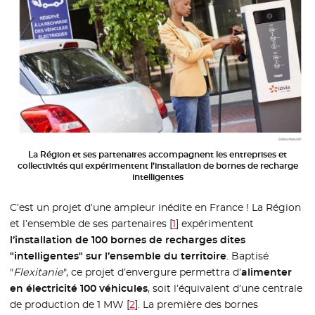
La Région et ses partenaires accompagnent les entreprises et
collectivités qui expérimentent l’installation de bornes de recharge
intelligentes
C’est un projet d’une ampleur inédite en France ! La Région
et l’ensemble de ses partenaires
[
1
]
expérimentent
l’installation de 100 bornes de recharges dites
"intelligentes" sur l’ensemble du territoire
. Baptisé
"
Flexitanie
", ce projet d’envergure permettra d’
alimenter
en électricité 100 véhicules
, soit l’équivalent d’une centrale
de production de 1 MW
[
2
]
. La première des bornes