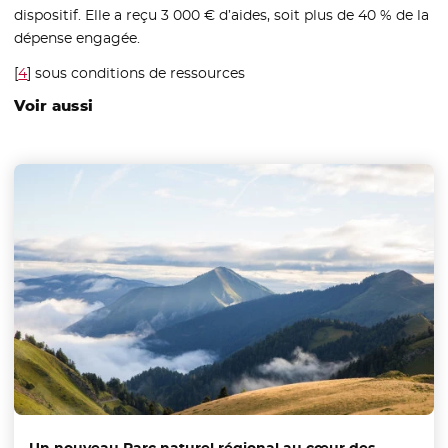
dispositif. Elle a reçu 3 000 € d’aides, soit plus de 40 % de la
dépense engagée.
[
4
]
sous conditions de ressources
Voir aussi