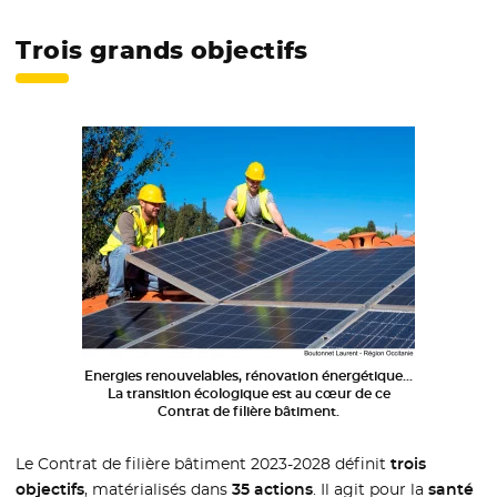
Trois grands objectifs
Energies renouvelables, rénovation énergétique…
La transition écologique est au cœur de ce
Contrat de filière bâtiment.
Le Contrat de filière bâtiment 2023-2028 définit
trois
objectifs
, matérialisés dans
35 actions
. Il agit pour la
santé