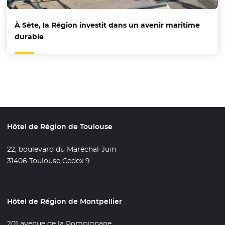
À Sète, la Région investit dans un avenir maritime
durable
Hôtel de Région de Toulouse
22, boulevard du Maréchal-Juin
31406 Toulouse Cedex 9
Hôtel de Région de Montpellier
201 avenue de la Pompignane