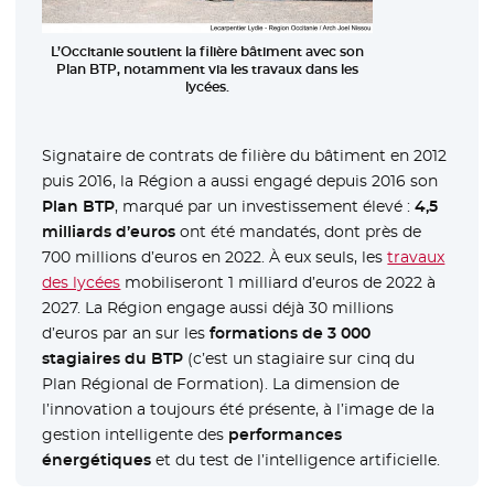
L’Occitanie soutient la filière bâtiment avec son
Plan BTP, notamment via les travaux dans les
lycées.
Signataire de contrats de filière du bâtiment en 2012
puis 2016, la Région a aussi engagé depuis 2016 son
Plan BTP
, marqué par un investissement élevé :
4,5
milliards d’euros
ont été mandatés, dont près de
700 millions d’euros en 2022. À eux seuls, les
travaux
des lycées
mobiliseront 1 milliard d’euros de 2022 à
2027. La Région engage aussi déjà 30 millions
d’euros par an sur les
formations de 3 000
stagiaires du BTP
(c’est un stagiaire sur cinq du
Plan Régional de Formation). La dimension de
l’innovation a toujours été présente, à l’image de la
gestion intelligente des
performances
énergétiques
et du test de l’intelligence artificielle.