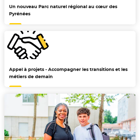
Un nouveau Parc naturel régional au cœur des
Pyrénées
Appel à projets - Accompagner les transitions et les
métiers de demain