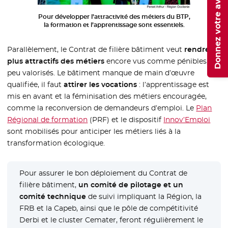
Donnez votre avis
Pour développer l’attractivité des métiers du BTP,
la formation et l’apprentissage sont essentiels.
Parallèlement, le Contrat de filière bâtiment veut
rendre
plus attractifs des métiers
encore vus comme pénibles,
peu valorisés. Le bâtiment manque de main d’œuvre
qualifiée, il faut
attirer les vocations
: l’apprentissage est
mis en avant et la féminisation des métiers encouragée,
comme la reconversion de demandeurs d’emploi. Le
Plan
Régional de formation
(PRF) et le dispositif
Innov’Emploi
sont mobilisés pour anticiper les métiers liés à la
transformation écologique.
Pour assurer le bon déploiement du Contrat de
filière bâtiment,
un comité de pilotage et un
comité technique
de suivi impliquant la Région, la
FRB et la Capeb, ainsi que le pôle de compétitivité
Derbi et le cluster Cemater, feront régulièrement le