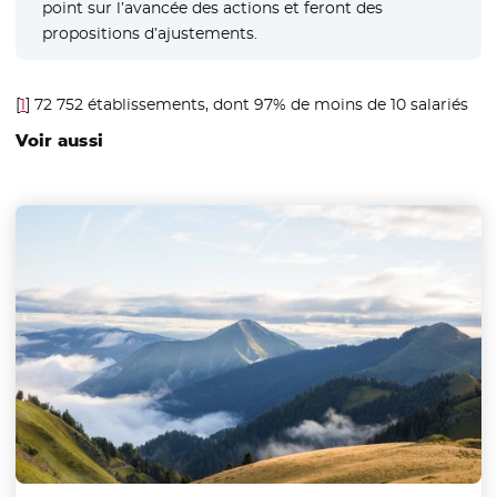
point sur l’avancée des actions et feront des
propositions d’ajustements.
[
1
]
72 752 établissements, dont 97% de moins de 10 salariés
Voir aussi