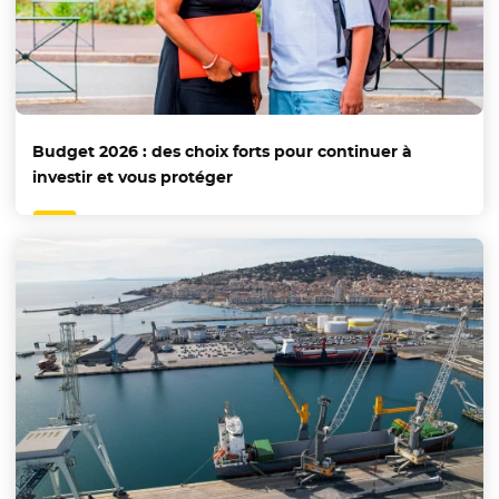
Budget 2026 : des choix forts pour continuer à
investir et vous protéger