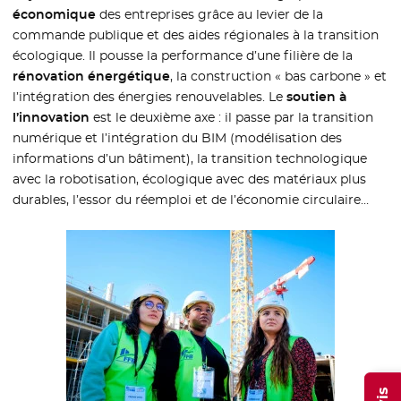
économique
des entreprises grâce au levier de la
commande publique et des aides régionales à la transition
écologique. Il pousse la performance d’une filière de la
rénovation énergétique
, la construction « bas carbone » et
l’intégration des énergies renouvelables. Le
soutien à
l’innovation
est le deuxième axe : il passe par la transition
numérique et l’intégration du BIM (modélisation des
informations d’un bâtiment), la transition technologique
avec la robotisation, écologique avec des matériaux plus
durables, l’essor du réemploi et de l’économie circulaire…