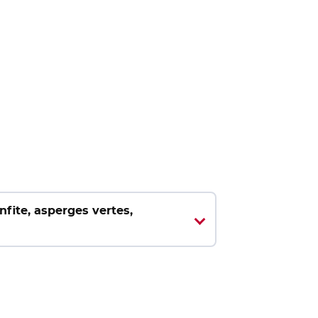
fite, asperges vertes,