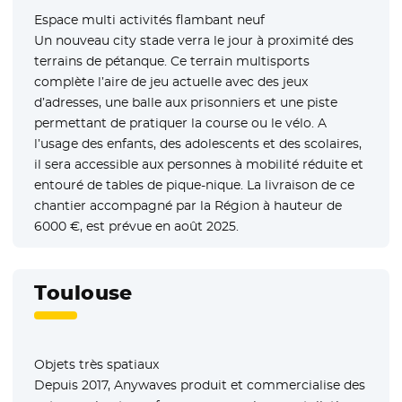
Espace multi activités flambant neuf
Un nouveau city stade verra le jour à proximité des
terrains de pétanque. Ce terrain multisports
complète l’aire de jeu actuelle avec des jeux
d’adresses, une balle aux prisonniers et une piste
permettant de pratiquer la course ou le vélo. A
l’usage des enfants, des adolescents et des scolaires,
il sera accessible aux personnes à mobilité réduite et
entouré de tables de pique-nique. La livraison de ce
chantier accompagné par la Région à hauteur de
6000 €, est prévue en août 2025.
Toulouse
Objets très spatiaux
Depuis 2017, Anywaves produit et commercialise des