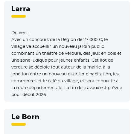
Larra
Du vert !
Avec un concours de la Région de 27 000 €, le
village va accueillir un nouveau jardin public
combinant un théâtre de verdure, des jeux en bois et
une zone ludique pour jeunes enfants. Cet îlot de
verdure se déploie tout autour de la mairie, à la
jonction entre un nouveau quartier d’habitation, les
commerces et le café du village, et sera connecté à
la route départementale. La fin de travaux est prévue
pour début 2026.
Le Born