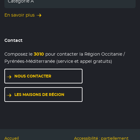
Catégorie A
En savoir plus
Contact
Composez le
3010
pour contacter la Région Occitanie /
Pyrénées-Méditerranée (service et appel gratuits)
NOUS CONTACTER
LES MAISONS DE RÉGION
Accueil
Accessibilité : partiellement