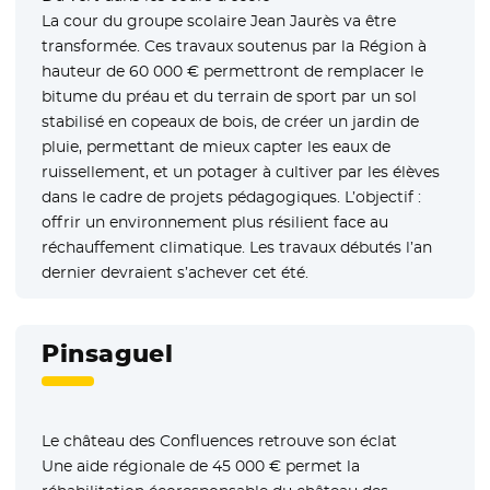
La cour du groupe scolaire Jean Jaurès va être
transformée. Ces travaux soutenus par la Région à
hauteur de 60 000 € permettront de remplacer le
bitume du préau et du terrain de sport par un sol
stabilisé en copeaux de bois, de créer un jardin de
pluie, permettant de mieux capter les eaux de
ruissellement, et un potager à cultiver par les élèves
dans le cadre de projets pédagogiques. L’objectif :
offrir un environnement plus résilient face au
réchauffement climatique. Les travaux débutés l’an
dernier devraient s’achever cet été.
Pinsaguel
Le château des Confluences retrouve son éclat
Une aide régionale de 45 000 € permet la