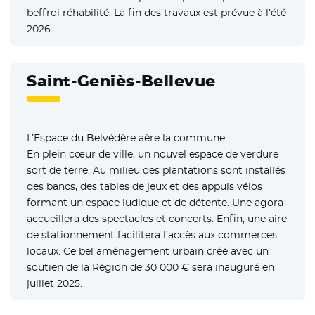
beffroi réhabilité. La fin des travaux est prévue à l’été
2026.
Saint-Geniès-Bellevue
L’Espace du Belvédère aère la commune
En plein cœur de ville, un nouvel espace de verdure
sort de terre. Au milieu des plantations sont installés
des bancs, des tables de jeux et des appuis vélos
formant un espace ludique et de détente. Une agora
accueillera des spectacles et concerts. Enfin, une aire
de stationnement facilitera l’accès aux commerces
locaux. Ce bel aménagement urbain créé avec un
soutien de la Région de 30 000 € sera inauguré en
juillet 2025.