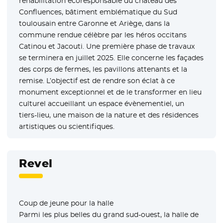
réhabilitation écoresponsable du château des
Confluences, bâtiment emblématique du Sud
toulousain entre Garonne et Ariège, dans la
commune rendue célèbre par les héros occitans
Catinou et Jacouti. Une première phase de travaux
se terminera en juillet 2025. Elle concerne les façades
des corps de fermes, les pavillons attenants et la
remise. L’objectif est de rendre son éclat à ce
monument exceptionnel et de le transformer en lieu
culturel accueillant un espace évènementiel, un
tiers-lieu, une maison de la nature et des résidences
artistiques ou scientifiques.
Revel
Coup de jeune pour la halle
Parmi les plus belles du grand sud-ouest, la halle de