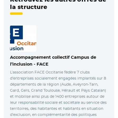
la structure
Accompagnement collectif Campus de
l’inclusion -
FACE
L’association FACE Occitanie fédère 7 clubs
d’entreprises socialement engagées implantés sur 8
départements de la région (Aude, Aveyron-Tarn,
Gard, Gers, Grand Toulouse, Hérault et Pays Catalan)
et mobilise ainsi plus de 1400 entreprises autour de
leur responsabilité sociale et sociétale au service des
territoires, des habitantes et habitants en situation
d’exclusion, en complémentarité des politiques