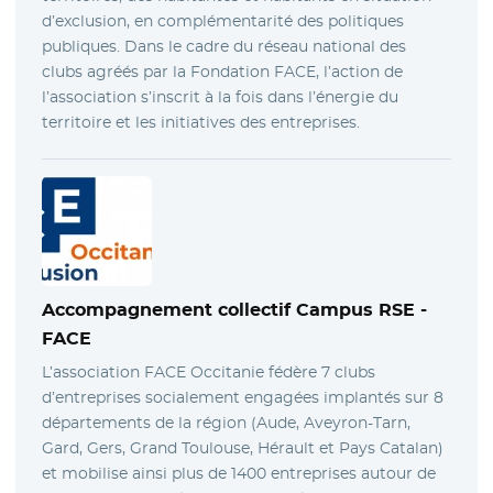
d’exclusion, en complémentarité des politiques
publiques. Dans le cadre du réseau national des
clubs agréés par la Fondation FACE, l’action de
l’association s’inscrit à la fois dans l’énergie du
territoire et les initiatives des entreprises.
Accompagnement collectif Campus RSE -
FACE
L’association FACE Occitanie fédère 7 clubs
d’entreprises socialement engagées implantés sur 8
départements de la région (Aude, Aveyron-Tarn,
Gard, Gers, Grand Toulouse, Hérault et Pays Catalan)
et mobilise ainsi plus de 1400 entreprises autour de