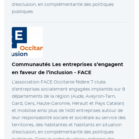
d’exclusion, en complémentarité des politiques
publiques.
Communautés Les entreprises s’engagent
en faveur de l’inclusion -
FACE
L’association FACE Occitanie fédère 7 clubs
d’entreprises socialement engagées implantés sur 8
départements de la région (Aude, Aveyron-Tarn,
Gard, Gers, Haute-Garonne, Hérault et Pays Catalan)
et mobilise ainsi plus de 1400 entreprises autour de
leur responsabilité sociale et sociétale au service des
territoires, des habitantes et habitants en situation
d’exclusion, en complémentarité des politiques