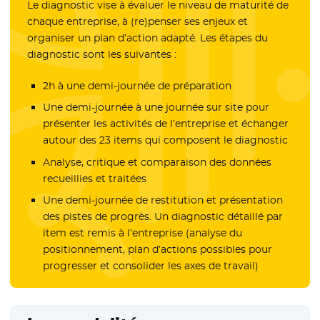
Le diagnostic vise à évaluer le niveau de maturité de
chaque entreprise, à (re)penser ses enjeux et
organiser un plan d’action adapté. Les étapes du
diagnostic sont les suivantes :
2h à une demi-journée de préparation
Une demi-journée à une journée sur site pour
présenter les activités de l’entreprise et échanger
autour des 23 items qui composent le diagnostic
Analyse, critique et comparaison des données
recueillies et traitées
Une demi-journée de restitution et présentation
des pistes de progrès. Un diagnostic détaillé par
item est remis à l’entreprise (analyse du
positionnement, plan d’actions possibles pour
progresser et consolider les axes de travail)