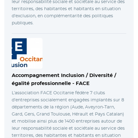
leur responsabilité sociale et sociétale au service des
territoires, des habitantes et habitants en situation
d’exclusion, en complémentarité des politiques
publiques.
Accompagnement Inclusion / Diversité /
égalité professionnelle -
FACE
L’association FACE Occitanie fédère 7 clubs
d’entreprises socialement engagées implantés sur 8
départements de la région (Aude, Aveyron-Tarn,
Gard, Gers, Grand Toulouse, Hérault et Pays Catalan)
et mobilise ainsi plus de 1400 entreprises autour de
leur responsabilité sociale et sociétale au service des
territoires, des habitantes et habitants en situation