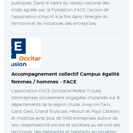
publiques. Dans le cadre du réseau national des
clubs agréés par la Fondation FACE, l’action de
l’association s’inscrit à la fois dans l’énergie du
territoire et les initiatives des entreprises.
Accompagnement collectif Campus égalité
femmes / hommes -
FACE
L’association FACE Occitanie fédère 7 clubs
d’entreprises socialement engagées implantés sur 8
départements de la région (Aude, Aveyron-Tarn,
Gard, Gers, Grand Toulouse, Hérault et Pays Catalan)
et mobilise ainsi plus de 1400 entreprises autour de
leur responsabilité sociale et sociétale au service des
territoires, des habitantes et habitants en situation