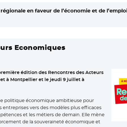
régionale en faveur de l’économie et de l’emploi 
eurs Economiques
première édition des Rencontres des Acteurs
t à Montpellier et le jeudi 9 juillet à
une politique économique ambitieuse pour
s entreprises vers des modèles plus efficaces
mpétences et les métiers de demain. Elle mène
nforcement de la souveraineté économique et