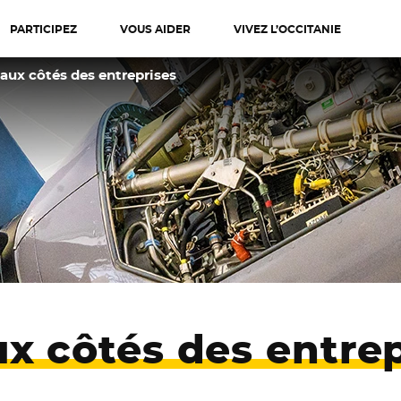
PARTICIPEZ
VOUS AIDER
VIVEZ L’OCCITANIE
diterranée
aux côtés des entreprises
ux côtés des entre