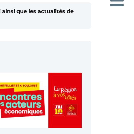
ainsi que les actualités de