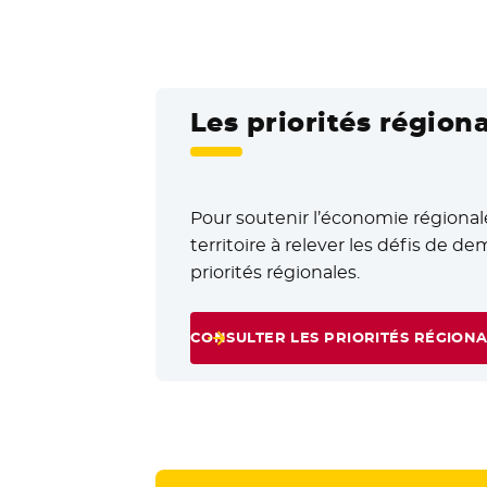
Les priorités région
Pour soutenir l’économie régiona
territoire à relever les défis de 
priorités régionales.
CONSULTER LES PRIORITÉS RÉGION