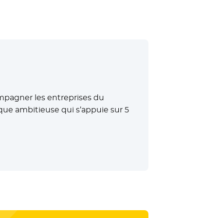
mpagner les entreprises du
ique ambitieuse qui s’appuie sur 5