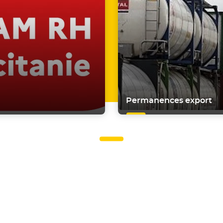
Permanences export