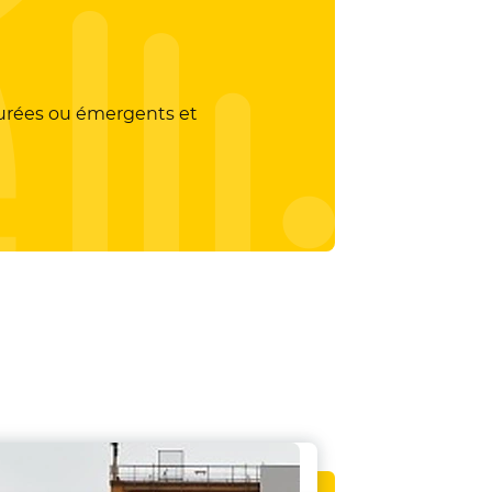
cturées ou émergents et