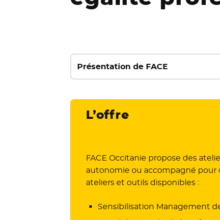
Présentation de FACE
L’offre
FACE Occitanie propose des atelier
autonomie ou accompagné pour défin
ateliers et outils disponibles :
Sensibilisation Management de l