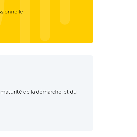
ssionnelle
la maturité de la démarche, et du