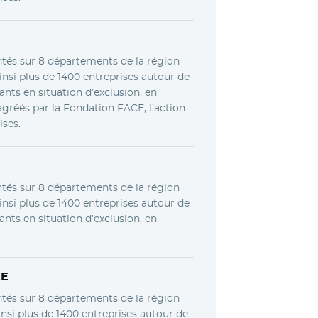
ntés sur 8 départements de la région
insi plus de 1400 entreprises autour de
tants en situation d’exclusion, en
gréés par la Fondation FACE, l’action
ises.
ntés sur 8 départements de la région
insi plus de 1400 entreprises autour de
tants en situation d’exclusion, en
CE
ntés sur 8 départements de la région
nsi plus de 1400 entreprises autour de