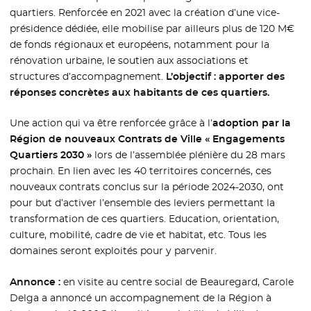
quartiers. Renforcée en 2021 avec la création d’une vice-
présidence dédiée, elle mobilise par ailleurs plus de 120 M€
de fonds régionaux et européens, notamment pour la
rénovation urbaine, le soutien aux associations et
structures d’accompagnement.
L’objectif : apporter des
réponses concrètes aux habitants de ces quartiers.
Une action qui va être renforcée grâce à l’
adoption par la
Région de nouveaux Contrats de Ville « Engagements
Quartiers 2030 »
lors de l’assemblée plénière du 28 mars
prochain. En lien avec les 40 territoires concernés, ces
nouveaux contrats conclus sur la période 2024-2030, ont
pour but d’activer l’ensemble des leviers permettant la
transformation de ces quartiers. Education, orientation,
culture, mobilité, cadre de vie et habitat, etc. Tous les
domaines seront exploités pour y parvenir.
Annonce :
en visite au centre social de Beauregard, Carole
Delga a annoncé un accompagnement de la Région à