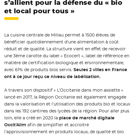
s’allient pour la défense du « bio
et local pour tous »
La cuisine centrale de Millau permet à 1500 élèves de
bénéficier quotidiennement d’une alimentation à coût
réduit et de qualité. La structure vient en effet de recevoir
une 3ème carotte du label « Ecocert », label de référence en
matière de certification biologique et environnementale,
avec 61% de produits bios servis.
Seules 2 villes en France
ont à ce jour reçu ce niveau de labélisation.
A travers son dispositif « L’Occitanie dans mon assiette »
lancé en 2017, la Région Occitanie est également engagée
dans la valorisation et l’utilisation des produits bio et locaux
dans les 192 cantines des lycées de la région. Pour aller plus
loin, elle a créé en 2020 la
place de marché digitale
Occit’Alim
afin de simplifier et accroitre
l’approvisionnement en produits locaux, de qualité et bio