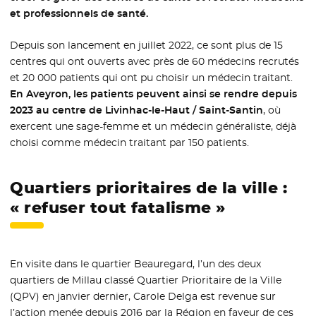
et professionnels de santé.
Depuis son lancement en juillet 2022, ce sont plus de 15
centres qui ont ouverts avec près de 60 médecins recrutés
et 20 000 patients qui ont pu choisir un médecin traitant.
En Aveyron, les patients peuvent ainsi se rendre depuis
2023 au centre de Livinhac-le-Haut / Saint-Santin
, où
exercent une sage-femme et un médecin généraliste, déjà
choisi comme médecin traitant par 150 patients.
Quartiers prioritaires de la ville :
« refuser tout fatalisme »
En visite dans le quartier Beauregard, l’un des deux
quartiers de Millau classé Quartier Prioritaire de la Ville
(QPV) en janvier dernier, Carole Delga est revenue sur
l’action menée depuis 2016 par la Région en faveur de ces