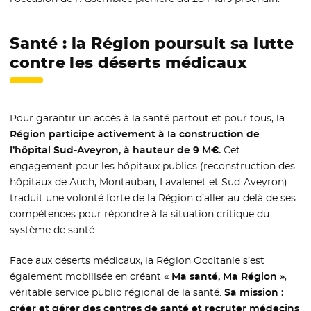
Santé : la Région poursuit sa lutte
contre les déserts médicaux
Pour garantir un accès à la santé partout et pour tous, la
Région participe activement à la construction de
l’hôpital Sud-Aveyron, à hauteur de 9 M€.
Cet
engagement pour les hôpitaux publics (reconstruction des
hôpitaux de Auch, Montauban, Lavalenet et Sud-Aveyron)
traduit une volonté forte de la Région d’aller au-delà de ses
compétences pour répondre à la situation critique du
système de santé.
Face aux déserts médicaux, la Région Occitanie s’est
également mobilisée en créant
« Ma santé, Ma Région »
,
véritable service public régional de la santé.
Sa mission :
créer et gérer des centres de santé et recruter médecins