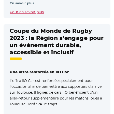
En savoir plus
Pour en savoir plus
- Nouvelle fenêtre
Coupe du Monde de Rugby
2023 : la Région s’engage pour
un évènement durable,
accessible et inclusif
Une offre renforcée en liO Car
L’offre liO Car est renforcée spécialement pour
l’occasion afin de permettre aux supporters d’arriver
sur Toulouse. 8 lignes de cars liO bénéficient d’un
aller-retour supplémentaire pour les matchs joués à
Toulouse. Tarif : 2€ le trajet.