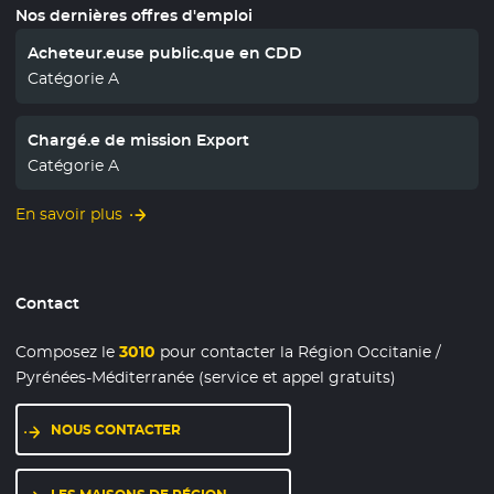
Nos dernières offres d'emploi
Acheteur.euse public.que en CDD
Catégorie A
Chargé.e de mission Export
Catégorie A
En savoir plus
Contact
Composez le
3010
pour contacter la Région Occitanie /
Pyrénées-Méditerranée (service et appel gratuits)
NOUS CONTACTER