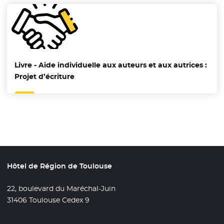
Livre - Aide individuelle aux auteurs et aux autrices :
Projet d’écriture
Hôtel de Région de Toulouse
22, boulevard du Maréchal-Juin
31406 Toulouse Cedex 9