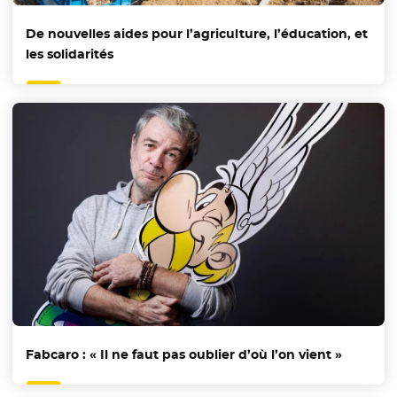
De nouvelles aides pour l’agriculture, l’éducation, et
les solidarités
Fabcaro : « Il ne faut pas oublier d’où l’on vient »