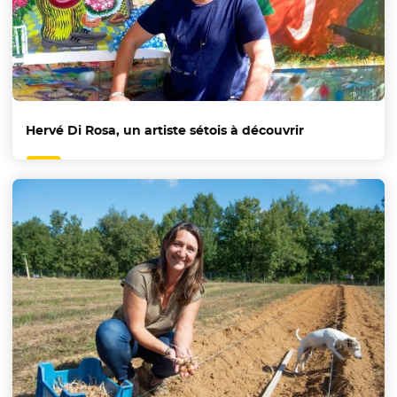
Hervé Di Rosa, un artiste sétois à découvrir