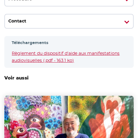
Contact
Téléchargements
Règlement du dispositif d’aide aux manifestations
audiovisuelles (.pdf - 163.1 ko)
- Nouvelle fenêtre
Voir aussi