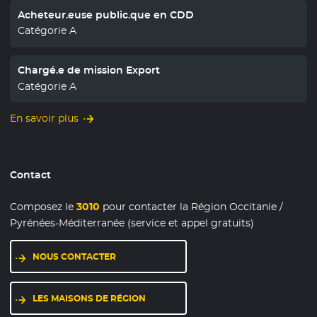
Acheteur.euse public.que en CDD
Catégorie A
Chargé.e de mission Export
Catégorie A
En savoir plus
Contact
Composez le
3010
pour contacter la Région Occitanie /
Pyrénées-Méditerranée (service et appel gratuits)
NOUS CONTACTER
LES MAISONS DE RÉGION