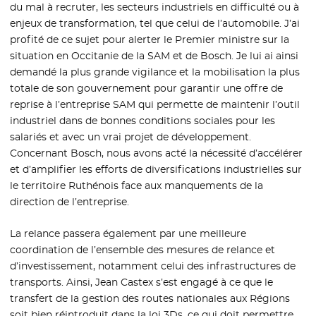
du mal à recruter, les secteurs industriels en difficulté ou à
enjeux de transformation, tel que celui de l’automobile. J’ai
profité de ce sujet pour alerter le Premier ministre sur la
situation en Occitanie de la SAM et de Bosch. Je lui ai ainsi
demandé la plus grande vigilance et la mobilisation la plus
totale de son gouvernement pour garantir une offre de
reprise à l’entreprise SAM qui permette de maintenir l’outil
industriel dans de bonnes conditions sociales pour les
salariés et avec un vrai projet de développement.
Concernant Bosch, nous avons acté la nécessité d’accélérer
et d’amplifier les efforts de diversifications industrielles sur
le territoire Ruthénois face aux manquements de la
direction de l’entreprise.
La relance passera également par une meilleure
coordination de l’ensemble des mesures de relance et
d’investissement, notamment celui des infrastructures de
transports. Ainsi, Jean Castex s’est engagé à ce que le
transfert de la gestion des routes nationales aux Régions
soit bien réintroduit dans la loi 3Ds, ce qui doit permettre,