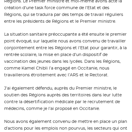
Régions. Le Premier ministre et moi-même avons acté la
création d’une task force commune de l’Etat et des
Régions, qui se traduira par des temps de travail réguliers
entre les présidents de Régions et le Premier ministre.
La situation sanitaire préoccupante a été ensuite le premier
point évoqué, sur laquelle nous avons convenu de travailler
conjointement entre les Régions et l’Etat pour garantir, à la
rentrée scolaire, la mise en place d’un dispositif de
vaccination des jeunes dans les lycées. Dans les Régions,
comme Kamel Chibli l’a engagé en Occitanie, nous
travaillerons étroitement avec l’ARS et le Rectorat.
J’ai également défendu, auprès du Premier ministre, le
soutien des Régions auprès des territoires dans leur lutte
contre la désertification médicale par le recrutement de
médecins, comme je l’ai proposé en Occitanie.
Nous avons également convenu de mettre en place un plan
d’actions pour les emplois non pourvus, les secteurs qui ont