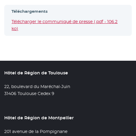
Téléchargements
Télécharger le communiqué de presse (.pdf - 106.2
ko)
- Nouvelle fenêtre
Hôtel de Région de Toulouse
22, boulevard du Maréchal-Juin
31406 Toulouse Cedex 9
Hôtel de Région de Montpellier
201 avenue de la Pompignane