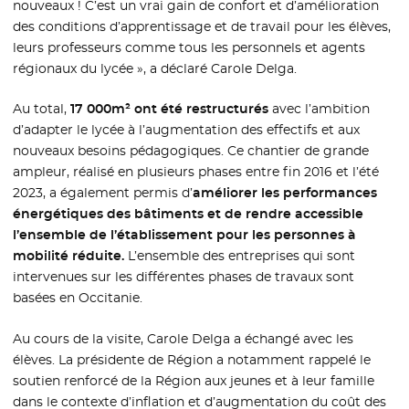
nouveaux ! C’est un vrai gain de confort et d’amélioration
des conditions d’apprentissage et de travail pour les élèves,
leurs professeurs comme tous les personnels et agents
régionaux du lycée », a déclaré Carole Delga.
Au total,
17 000m² ont été restructurés
avec l’ambition
d’adapter le lycée à l’augmentation des effectifs et aux
nouveaux besoins pédagogiques. Ce chantier de grande
ampleur, réalisé en plusieurs phases entre fin 2016 et l’été
2023, a également permis d’
améliorer les performances
énergétiques des bâtiments et de rendre accessible
l’ensemble de l’établissement pour les personnes à
mobilité réduite.
L’ensemble des entreprises qui sont
intervenues sur les différentes phases de travaux sont
basées en Occitanie.
Au cours de la visite, Carole Delga a échangé avec les
élèves. La présidente de Région a notamment rappelé le
soutien renforcé de la Région aux jeunes et à leur famille
dans le contexte d’inflation et d’augmentation du coût des