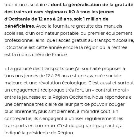
fournitures scolaires,
dont la généralisation de la gratuité
des trains et cars régionaux liO à tous les jeunes
d’Occitanie de 12 ans à 26 ans, soit 1 million de
bénéficiaires.
Avec la fourniture gratuite des manuels
scolaires, d’un ordinateur portable, du premier équipement
professionnel, ainsi que l’accès gratuit au transport scolaire,
l’Occitanie est cette année encore la région où la rentrée
est la moins chère de France.
« La gratuité des transports que j’ai souhaité proposer à
tous nos jeunes de 12 à 26 ans est une avancée sociale
majeure et une révolution écologique. C’est aussi et surtout
un engagement réciproque très fort, un « contrat moral »
entre la jeunesse et la Région Occitanie. Nous répondons à
une demande très claire de leur part de pouvoir bouger
plus librement, plus simplement, à moindre coût. En
contrepartie, ils s’engagent à utiliser régulièrement les
transports en commun. C’est du gagnant-gagnant », a
indiqué la présidente de Région.