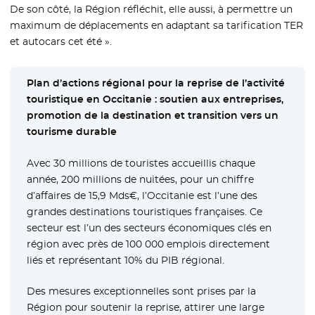
De son côté, la Région réfléchit, elle aussi, à permettre un
maximum de déplacements en adaptant sa tarification TER
et autocars cet été ».
Plan d’actions régional pour la reprise de l’activité
touristique en Occitanie : soutien aux entreprises,
promotion de la destination et transition vers un
tourisme durable
Avec 30 millions de touristes accueillis chaque
année, 200 millions de nuitées, pour un chiffre
d’affaires de 15,9 Mds€, l’Occitanie est l’une des
grandes destinations touristiques françaises. Ce
secteur est l’un des secteurs économiques clés en
région avec près de 100 000 emplois directement
liés et représentant 10% du PIB régional.
Des mesures exceptionnelles sont prises par la
Région pour soutenir la reprise, attirer une large