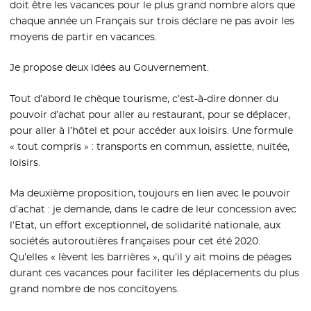
doit être les vacances pour le plus grand nombre alors que
chaque année un Français sur trois déclare ne pas avoir les
moyens de partir en vacances.
Je propose deux idées au Gouvernement.
Tout d’abord le chèque tourisme, c’est-à-dire donner du
pouvoir d’achat pour aller au restaurant, pour se déplacer,
pour aller à l’hôtel et pour accéder aux loisirs. Une formule
« tout compris » : transports en commun, assiette, nuitée,
loisirs.
Ma deuxième proposition, toujours en lien avec le pouvoir
d’achat : je demande, dans le cadre de leur concession avec
l’Etat, un effort exceptionnel, de solidarité nationale, aux
sociétés autoroutières françaises pour cet été 2020.
Qu’elles « lèvent les barrières », qu’il y ait moins de péages
durant ces vacances pour faciliter les déplacements du plus
grand nombre de nos concitoyens.