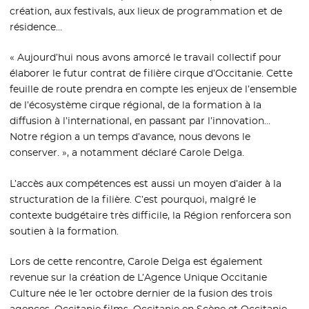
création, aux festivals, aux lieux de programmation et de
résidence…
« Aujourd’hui nous avons amorcé le travail collectif pour
élaborer le futur contrat de filière cirque d’Occitanie. Cette
feuille de route prendra en compte les enjeux de l’ensemble
de l’écosystème cirque régional, de la formation à la
diffusion à l’international, en passant par l’innovation…
Notre région a un temps d’avance, nous devons le
conserver. », a notamment déclaré Carole Delga.
L’accès aux compétences est aussi un moyen d’aider à la
structuration de la filière. C’est pourquoi, malgré le
contexte budgétaire très difficile, la Région renforcera son
soutien à la formation.
Lors de cette rencontre, Carole Delga est également
revenue sur la création de L’Agence Unique Occitanie
Culture née le 1er octobre dernier de la fusion des trois