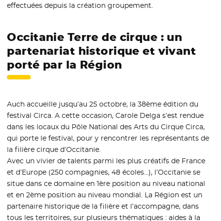
effectuées depuis la création groupement.
Occitanie Terre de cirque : un
partenariat historique et vivant
porté par la Région
Auch accueille jusqu’au 25 octobre, la 38ème édition du
festival Circa. A cette occasion, Carole Delga s’est rendue
dans les locaux du Pôle National des Arts du Cirque Circa,
qui porte le festival, pour y rencontrer les représentants de
la filière cirque d’Occitanie.
Avec un vivier de talents parmi les plus créatifs de France
et d’Europe (250 compagnies, 48 écoles…), l’Occitanie se
situe dans ce domaine en 1ère position au niveau national
et en 2ème position au niveau mondial. La Région est un
partenaire historique de la filière et l’accompagne, dans
tous les territoires, sur plusieurs thématiques : aides à la