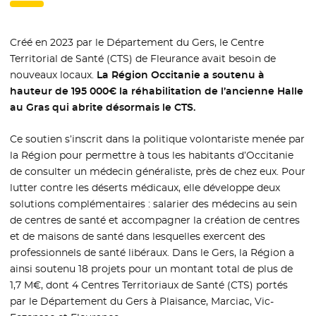
Créé en 2023 par le Département du Gers, le Centre
Territorial de Santé (CTS) de Fleurance avait besoin de
nouveaux locaux.
La Région Occitanie a soutenu à
hauteur de 195 000€ la réhabilitation de l’ancienne Halle
au Gras qui abrite désormais le CTS.
Ce soutien s’inscrit dans la politique volontariste menée par
la Région pour permettre à tous les habitants d’Occitanie
de consulter un médecin généraliste, près de chez eux. Pour
lutter contre les déserts médicaux, elle développe deux
solutions complémentaires : salarier des médecins au sein
de centres de santé et accompagner la création de centres
et de maisons de santé dans lesquelles exercent des
professionnels de santé libéraux. Dans le Gers, la Région a
ainsi soutenu 18 projets pour un montant total de plus de
1,7 M€, dont 4 Centres Territoriaux de Santé (CTS) portés
par le Département du Gers à Plaisance, Marciac, Vic-