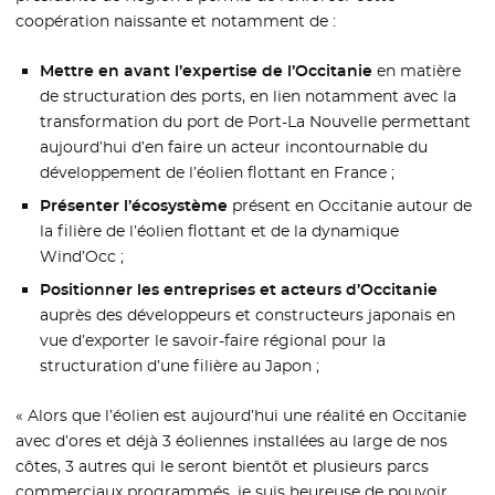
coopération naissante et notamment de :
Mettre en avant l’expertise de l’Occitanie
en matière
de structuration des ports, en lien notamment avec la
transformation du port de Port-La Nouvelle permettant
aujourd’hui d’en faire un acteur incontournable du
développement de l’éolien flottant en France ;
Présenter l’écosystème
présent en Occitanie autour de
la filière de l’éolien flottant et de la dynamique
Wind’Occ ;
Positionner les entreprises et acteurs d’Occitanie
auprès des développeurs et constructeurs japonais en
vue d’exporter le savoir-faire régional pour la
structuration d’une filière au Japon ;
« Alors que l’éolien est aujourd’hui une réalité en Occitanie
avec d’ores et déjà 3 éoliennes installées au large de nos
côtes, 3 autres qui le seront bientôt et plusieurs parcs
commerciaux programmés, je suis heureuse de pouvoir