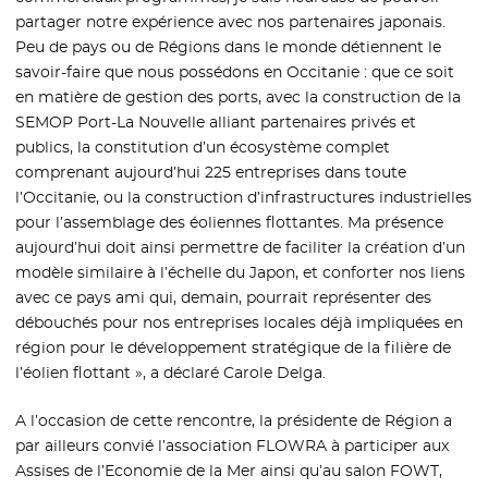
partager notre expérience avec nos partenaires japonais.
Peu de pays ou de Régions dans le monde détiennent le
savoir-faire que nous possédons en Occitanie : que ce soit
en matière de gestion des ports, avec la construction de la
SEMOP Port-La Nouvelle alliant partenaires privés et
publics, la constitution d’un écosystème complet
comprenant aujourd’hui 225 entreprises dans toute
l’Occitanie, ou la construction d’infrastructures industrielles
pour l’assemblage des éoliennes flottantes. Ma présence
aujourd’hui doit ainsi permettre de faciliter la création d’un
modèle similaire à l’échelle du Japon, et conforter nos liens
avec ce pays ami qui, demain, pourrait représenter des
débouchés pour nos entreprises locales déjà impliquées en
région pour le développement stratégique de la filière de
l’éolien flottant », a déclaré Carole Delga.
A l’occasion de cette rencontre, la présidente de Région a
par ailleurs convié l’association FLOWRA à participer aux
Assises de l’Economie de la Mer ainsi qu’au salon FOWT,