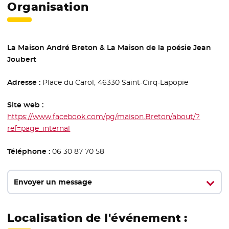
Organisation
La Maison André Breton & La Maison de la poésie Jean
Joubert
Adresse :
Place du Carol, 46330 Saint-Cirq-Lapopie
Site web :
https://www.facebook.com/pg/maison.Breton/about/?
ref=page_internal
- Nouvelle fenêtre
Téléphone :
06 30 87 70 58
Envoyer un message
Localisation de l'événement :