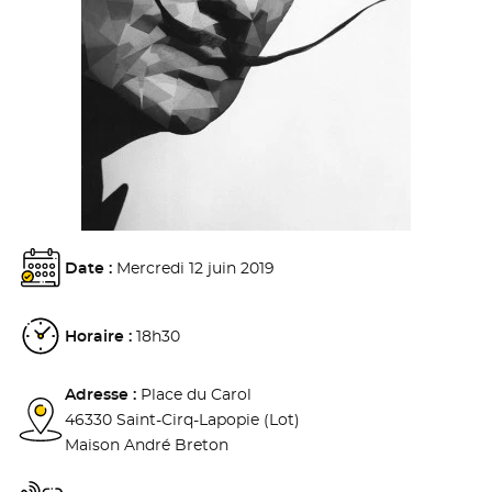
Date :
Mercredi 12 juin 2019
Horaire :
18h30
Adresse :
Place du Carol
46330 Saint-Cirq-Lapopie (Lot)
Maison André Breton