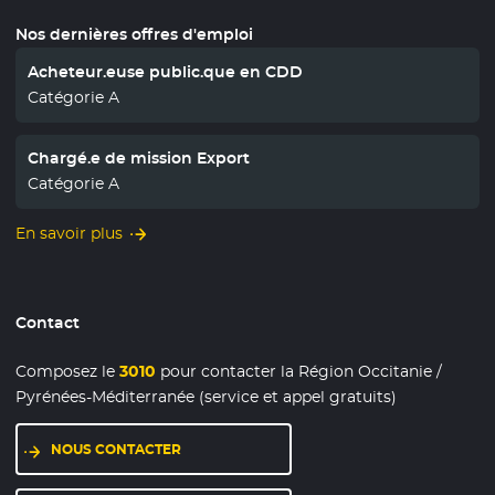
Nos dernières offres d'emploi
Acheteur.euse public.que en CDD
Catégorie A
Chargé.e de mission Export
Catégorie A
En savoir plus
Contact
Composez le
3010
pour contacter la Région Occitanie /
Pyrénées-Méditerranée (service et appel gratuits)
NOUS CONTACTER