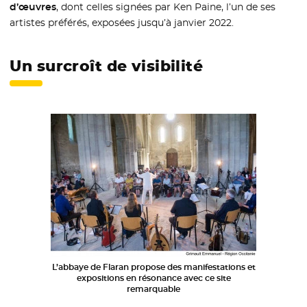
d’œuvres
, dont celles signées par Ken Paine, l’un de ses
artistes préférés, exposées jusqu’à janvier 2022.
Un surcroît de visibilité
L’abbaye de Flaran propose des manifestations et
expositions en résonance avec ce site
remarquable