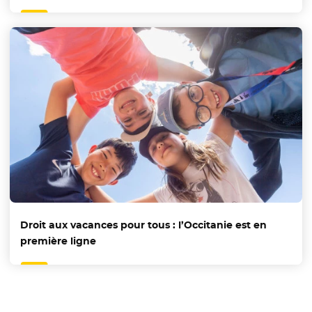
Droit aux vacances pour tous : l’Occitanie est en
première ligne