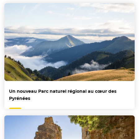
Un nouveau Parc naturel régional au cœur des
Pyrénées