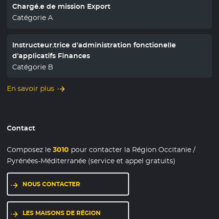
Chargé.e de mission Export
Catégorie A
Instructeur.trice d'administration fonctionelle
d'applicatifs Finances
Catégorie B
En savoir plus
Contact
Composez le
3010
pour contacter la Région Occitanie /
Pyrénées-Méditerranée (service et appel gratuits)
NOUS CONTACTER
LES MAISONS DE RÉGION