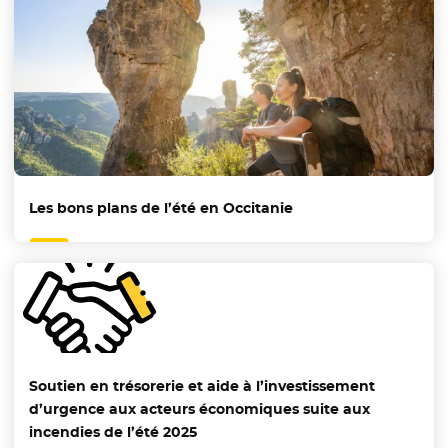
Les bons plans de l’été en Occitanie
Soutien en trésorerie et aide à l’investissement
d’urgence aux acteurs économiques suite aux
incendies de l’été 2025