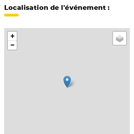
Localisation de l'événement :
+
−