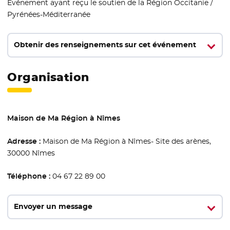
Evénement ayant reçu le soutien de la Région Occitanie /
Pyrénées-Méditerranée
Obtenir des renseignements sur cet événement
Organisation
Maison de Ma Région à Nîmes
Adresse :
Maison de Ma Région à Nîmes- Site des arènes,
30000 Nîmes
Téléphone :
04 67 22 89 00
Envoyer un message