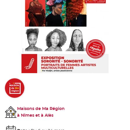
Maisons de Ma Région
à Nîmes et à Alès