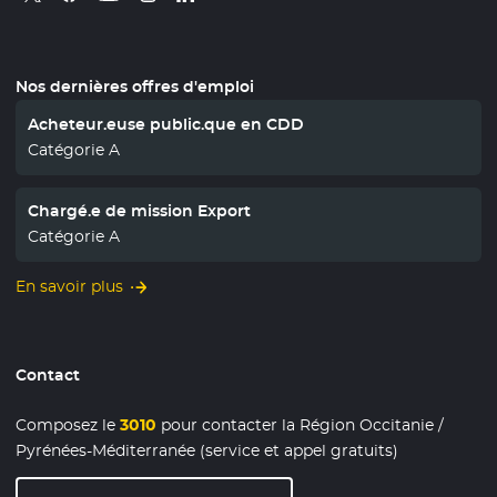
Nos dernières offres d'emploi
Acheteur.euse public.que en CDD
Catégorie A
Chargé.e de mission Export
Catégorie A
En savoir plus
Contact
Composez le
3010
pour contacter la Région Occitanie /
Pyrénées-Méditerranée (service et appel gratuits)