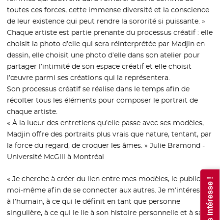
toutes ces forces, cette immense diversité et la conscience
de leur existence qui peut rendre la sororité si puissante. »
Chaque artiste est partie prenante du processus créatif : elle
choisit la photo d’elle qui sera réinterprétée par Madjin en
dessin, elle choisit une photo d’elle dans son atelier pour
partager l’intimité de son espace créatif et elle choisit
l’œuvre parmi ses créations qui la représentera.
Son processus créatif se réalise dans le temps afin de
récolter tous les éléments pour composer le portrait de
chaque artiste.
« À la lueur des entretiens qu’elle passe avec ses modèles,
Madjin offre des portraits plus vrais que nature, tentant, par
la force du regard, de croquer les âmes. » Julie Bramond -
Université McGill à Montréal
« Je cherche à créer du lien entre mes modèles, le public et
moi-même afin de se connecter aux autres. Je m’intéresse
à l’humain, à ce qui le définit en tant que personne
singulière, à ce qui le lie à son histoire personnelle et à sa