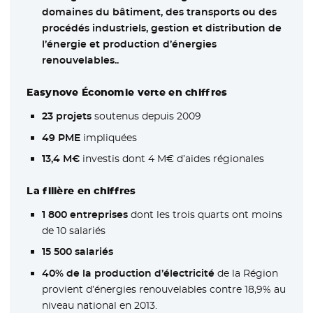
domaines du bâtiment, des transports ou des
procédés industriels, gestion et distribution de
l’énergie et production d’énergies
renouvelables..
Easynove Économie verte en chiffres
23 projets
soutenus depuis 2009
49 PME
impliquées
13,4 M€
investis dont 4 M€ d’aides régionales
La filière en chiffres
1 800 entreprises
dont les trois quarts ont moins
de 10 salariés
15 500 salariés
40% de la production d’électricité
de la Région
provient d’énergies renouvelables contre 18,9% au
niveau national en 2013.