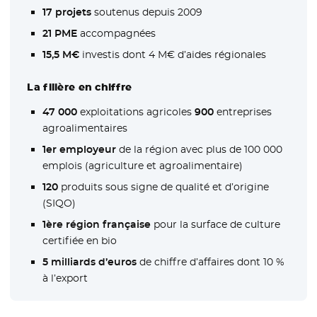
17 projets
soutenus depuis 2009
21 PME
accompagnées
15,5 M€
investis dont 4 M€ d’aides régionales
La filière en chiffre
47 000
exploitations agricoles
900
entreprises
agroalimentaires
1er employeur
de la région avec plus de 100 000
emplois (agriculture et agroalimentaire)
120
produits sous signe de qualité et d’origine
(SIQO)
1ère région française
pour la surface de culture
certifiée en bio
5 milliards d’euros
de chiffre d’affaires dont 10 %
à l’export