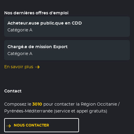
Nos dernières offres d'emploi
Acheteur.euse public.que en CDD
Catégorie A
Chargé.e de mission Export
Catégorie A
En savoir plus
Contact
Composez le
3010
pour contacter la Région Occitanie /
Pyrénées-Méditerranée (service et appel gratuits)
NOUS CONTACTER