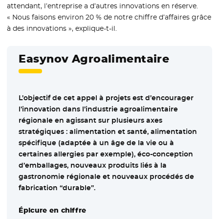
attendant, l’entreprise a d’autres innovations en réserve.
« Nous faisons environ 20 % de notre chiffre d’affaires grâce
à des innovations », explique-t-il.
Easynov Agroalimentaire
L’objectif de cet appel à projets est d’encourager
l’innovation dans l’industrie agroalimentaire
régionale en agissant sur plusieurs axes
stratégiques : alimentation et santé, alimentation
spécifique (adaptée à un âge de la vie ou à
certaines allergies par exemple), éco-conception
d’emballages, nouveaux produits liés à la
gastronomie régionale et nouveaux procédés de
fabrication “durable”.
Épicure en chiffre