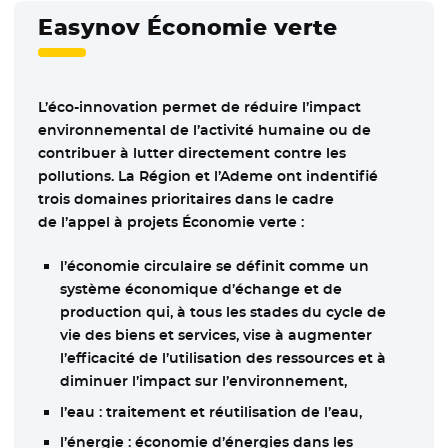
Easynov Économie verte
L’éco-innovation permet de réduire l’impact
environnemental de l’activité humaine ou de
contribuer à lutter directement contre les
pollutions. La Région et l’Ademe ont indentifié
trois domaines prioritaires dans le cadre
de l’appel à projets Économie verte :
l’économie circulaire se définit comme un
système économique d’échange et de
production qui, à tous les stades du cycle de
vie des biens et services, vise à augmenter
l’efficacité de l’utilisation des ressources et à
diminuer l’impact sur l’environnement,
l’eau : traitement et réutilisation de l’eau,
l’énergie : économie d’énergies dans les