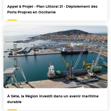
Appel à Projet - Plan Littoral 21 - Déploiement des
Ports Propres en Occitanie
À Sète, la Région investit dans un avenir maritime
durable