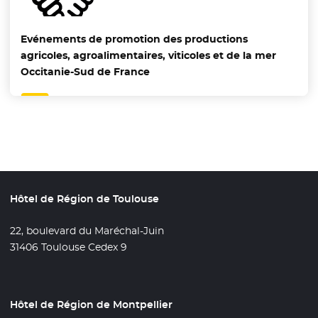
Evénements de promotion des productions
agricoles, agroalimentaires, viticoles et de la mer
Occitanie-Sud de France
Hôtel de Région de Toulouse
22, boulevard du Maréchal-Juin
31406 Toulouse Cedex 9
Hôtel de Région de Montpellier