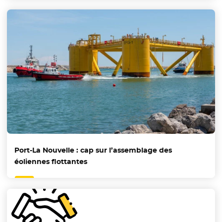
Port-La Nouvelle : cap sur l’assemblage des
éoliennes flottantes