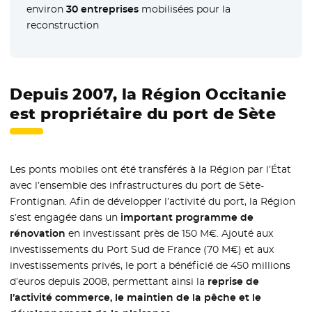
environ
30 entreprises
mobilisées pour la
reconstruction
Depuis 2007, la Région Occitanie
est propriétaire du port de Sète
Les ponts mobiles ont été transférés à la Région par l’État
avec l’ensemble des infrastructures du port de Sète-
Frontignan. Afin de développer l’activité du port, la Région
s’est engagée dans un
important programme de
rénovation
en investissant près de 150 M€. Ajouté aux
investissements du Port Sud de France (70 M€) et aux
investissements privés, le port a bénéficié de 450 millions
d’euros depuis 2008, permettant ainsi la
reprise de
l’activité commerce, le maintien de la pêche et le