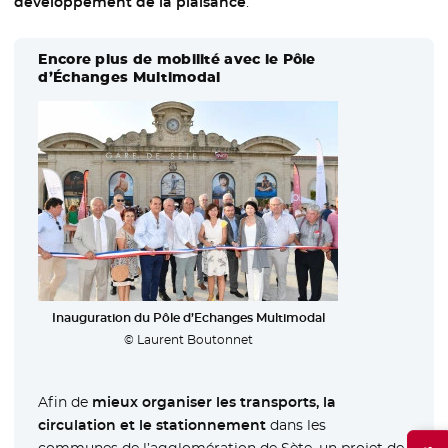
développement de la plaisance
.
Encore plus de mobilité avec le Pôle
d’Échanges Multimodal
Inauguration du Pôle d’Echanges Multimodal
© Laurent Boutonnet
Afin de
mieux organiser les transports, la
circulation et le stationnement
dans les