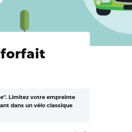
forfait
ue". Limitez votre empreinte
ant dans un vélo classique