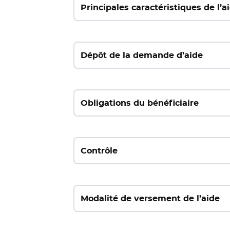
Principales caractéristiques de l’a
Dépôt de la demande d’aide
Obligations du bénéficiaire
Contrôle
Modalité de versement de l’aide