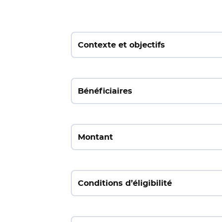
Contexte et objectifs
Bénéficiaires
Montant
Conditions d’éligibilité