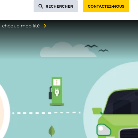
RECHERCHER
CONTACTEZ-NOUS
-chèque mobilité