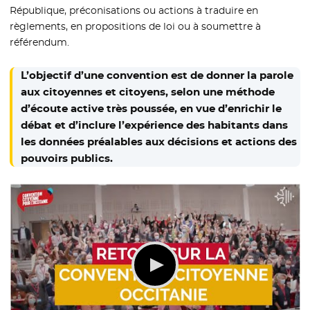
République, préconisations ou actions à traduire en
règlements, en propositions de loi ou à soumettre à
référendum.
L’objectif d’une convention est de donner la parole
aux citoyennes et citoyens, selon une méthode
d’écoute active très poussée, en vue d’enrichir le
débat et d’inclure l’expérience des habitants dans
les données préalables aux décisions et actions des
pouvoirs publics.