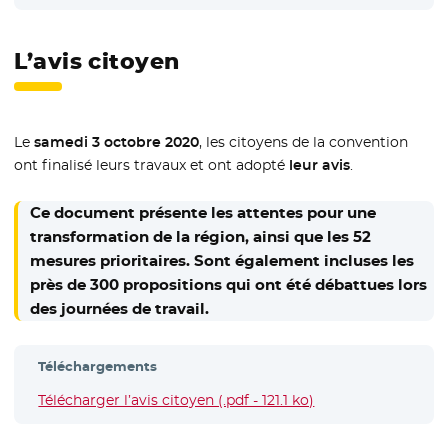
L’avis citoyen
Le
samedi 3 octobre 2020
, les citoyens de la convention
ont finalisé leurs travaux et ont adopté
leur avis
.
Ce document présente les attentes pour une
transformation de la région, ainsi que les 52
mesures prioritaires. Sont également incluses les
près de 300 propositions qui ont été débattues lors
des journées de travail.
Téléchargements
Télécharger l’avis citoyen (.pdf - 121.1 ko)
- Nouvelle fenêtre