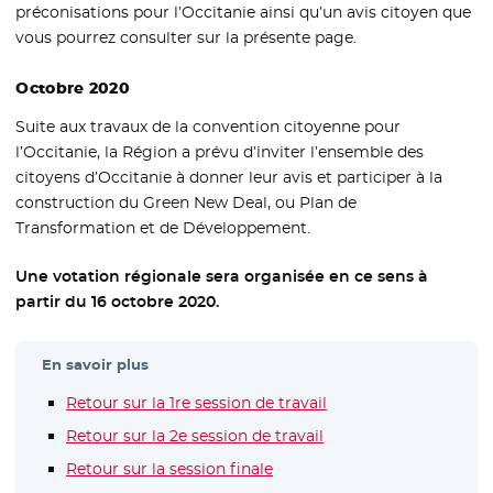
préconisations pour l’Occitanie ainsi qu’un avis citoyen que
vous pourrez consulter sur la présente page.
Octobre 2020
Suite aux travaux de la convention citoyenne pour
l’Occitanie, la Région a prévu d’inviter l’ensemble des
citoyens d’Occitanie à donner leur avis et participer à la
construction du Green New Deal, ou Plan de
Transformation et de Développement.
Une votation régionale sera organisée en ce sens à
partir du 16 octobre 2020.
En savoir plus
Retour sur la 1re session de travail
- Nouvelle fenêtre
Retour sur la 2e session de travail
- Nouvelle fenêtre
Retour sur la session finale
- Nouvelle fenêtre