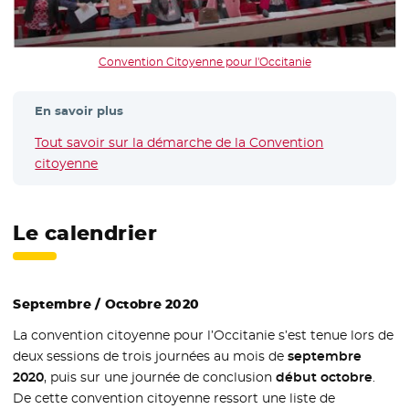
Convention Citoyenne pour l'Occitanie
En savoir plus
Tout savoir sur la démarche de la Convention
citoyenne
- Nouvelle fenêtre
Le calendrier
Septembre / Octobre 2020
La convention citoyenne pour l’Occitanie s’est tenue lors de
deux sessions de trois journées au mois de
septembre
2020
, puis sur une journée de conclusion
début octobre
.
De cette convention citoyenne ressort une liste de