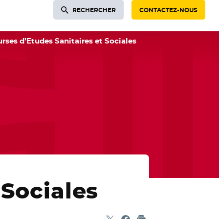
RECHERCHER
CONTACTEZ-NOUS
rses d’Etudes Sanitaires et Sociales
 Sociales