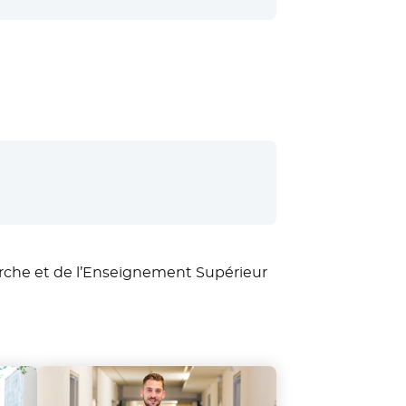
erche et de l’Enseignement Supérieur