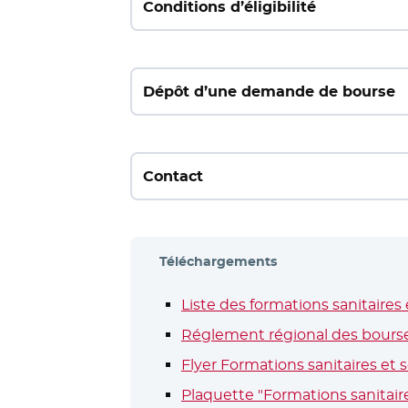
Conditions d’éligibilité
Dépôt d’une demande de bourse
Contact
Téléchargements
Liste des formations sanitaires e
Réglement régional des bourses
Flyer Formations sanitaires et so
Plaquette "Formations sanitaire