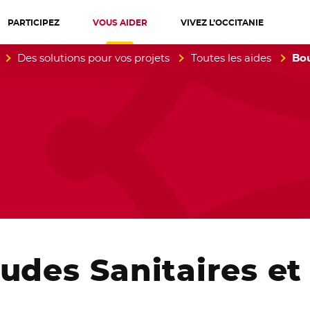
PARTICIPEZ
VOUS AIDER
VIVEZ L’OCCITANIE
diterranée
Des solutions pour vos projets
Toutes les aides
Bou
udes Sanitaires et