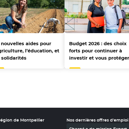
 nouvelles aides pour
Budget 2026 : des choix
griculture, l’éducation, et
forts pour continuer à
 solidarités
investir et vous protége
Région de Montpellier
Nos dernières offres d'emploi