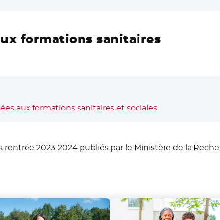
aux formations sanitaires
iées aux formations sanitaires et sociales
s rentrée 2023-2024 publiés par le Ministère de la Rech