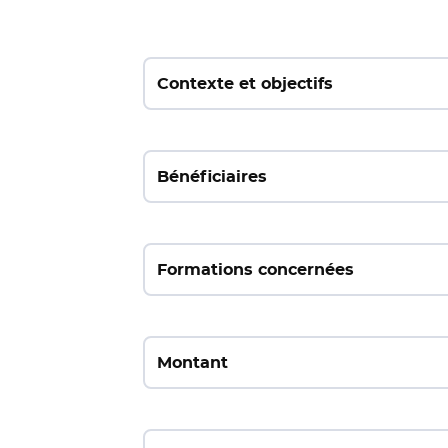
Contexte et objectifs
Bénéficiaires
Formations concernées
Montant