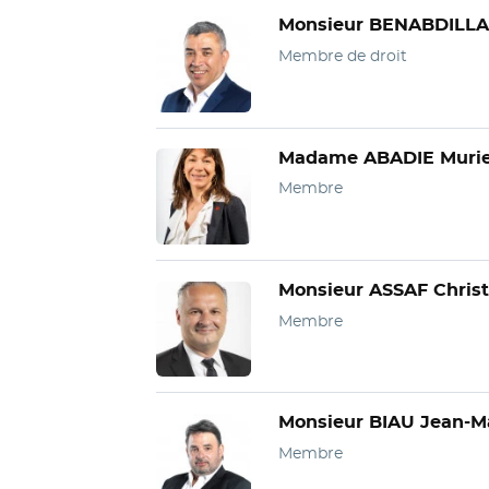
Monsieur BENABDILLAH
Membre de droit
Madame ABADIE Murie
Membre
Monsieur ASSAF Christ
Membre
Monsieur BIAU Jean-M
Membre