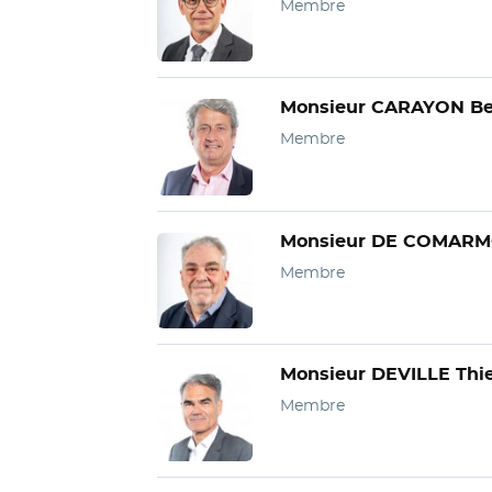
Membre
Monsieur CARAYON Be
Membre
Monsieur DE COMARM
Membre
Monsieur DEVILLE Thie
Membre