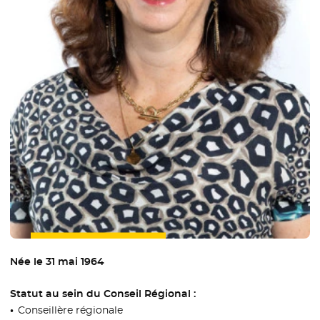
Née le 31 mai 1964
Statut au sein du Conseil Régional :
Conseillère régionale