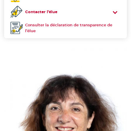
Contacter l’élue
Consulter la déclaration de transparence de
Déclaration de transparence :
l’élue
- Nouvelle fenêtre