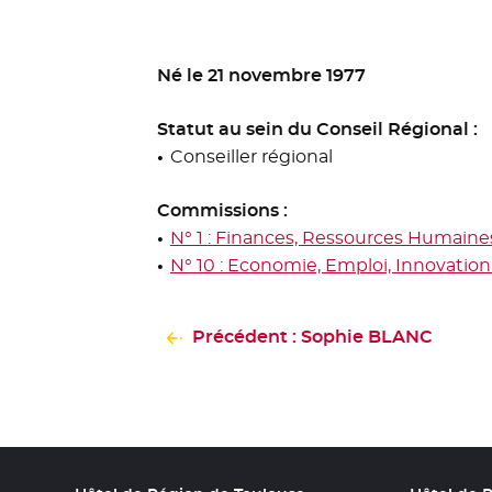
Né le 21 novembre 1977
Statut au sein du Conseil Régional :
Conseiller régional
Commissions :
N° 1 : Finances, Ressources Humaine
N° 10 : Economie, Emploi, Innovation 
Précédent : Sophie BLANC