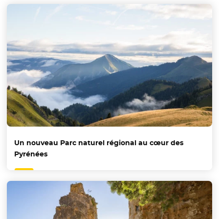
Un nouveau Parc naturel régional au cœur des
Pyrénées