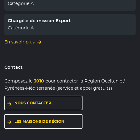
Catégorie A
Chargé.e de mission Export
Catégorie A
En savoir plus
Contact
Composez le
3010
pour contacter la Région Occitanie /
Pyrénées-Méditerranée (service et appel gratuits)
NOUS CONTACTER
LES MAISONS DE RÉGION