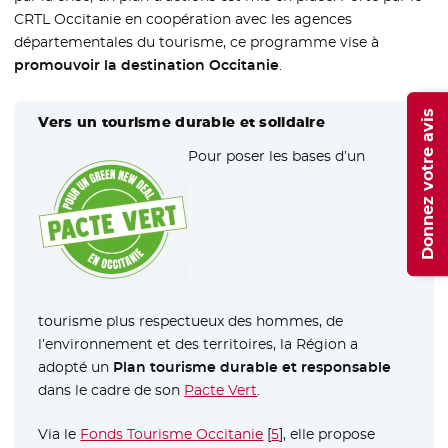
CRTL Occitanie en coopération avec les agences
départementales du tourisme, ce programme vise à
promouvoir la destination Occitanie
.
Donnez votre avis
Vers un tourisme durable et solidaire
Pour poser les bases d’un
tourisme plus respectueux des hommes, de
l’environnement et des territoires, la Région a
adopté un
Plan tourisme durable et responsable
dans le cadre de son
Pacte Vert
.
Via le
Fonds Tourisme Occitanie
[
5
]
, elle propose