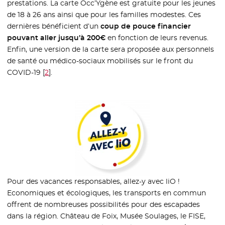
prestations. La carte Occ’Ygène est gratuite pour les jeunes
de 18 à 26 ans ainsi que pour les familles modestes. Ces
dernières bénéficient d’un
coup de pouce financier
pouvant aller jusqu’à 200€
en fonction de leurs revenus.
Enfin, une version de la carte sera proposée aux personnels
de santé ou médico-sociaux mobilisés sur le front du
COVID-19
[
2
]
.
Pour des vacances responsables, allez-y avec liO !
Economiques et écologiques, les transports en commun
offrent de nombreuses possibilités pour des escapades
dans la région. Château de Foix, Musée Soulages, le FISE,