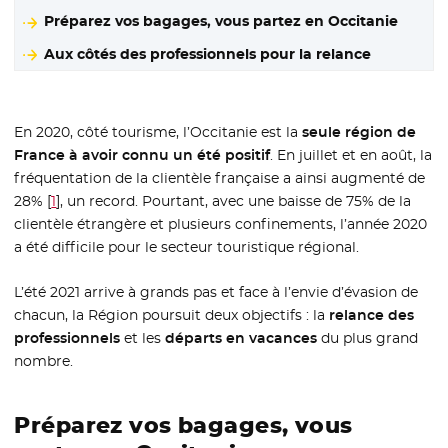
Préparez vos bagages, vous partez en Occitanie
Aux côtés des professionnels pour la relance
En 2020, côté tourisme, l’Occitanie est la
seule région de
France à avoir connu un été positif
. En juillet et en août, la
fréquentation de la clientèle française a ainsi augmenté de
28%
[
1
]
, un record. Pourtant, avec une baisse de 75% de la
clientèle étrangère et plusieurs confinements, l’année 2020
a été difficile pour le secteur touristique régional.
L’été 2021 arrive à grands pas et face à l’envie d’évasion de
chacun, la Région poursuit deux objectifs : la
relance des
professionnels
et les
départs en vacances
du plus grand
nombre.
Préparez vos bagages, vous