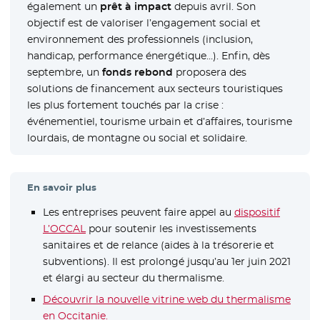
également un
prêt à impact
depuis avril. Son
objectif est de valoriser l’engagement social et
environnement des professionnels (inclusion,
handicap, performance énergétique…). Enfin, dès
septembre, un
fonds rebond
proposera des
solutions de financement aux secteurs touristiques
les plus fortement touchés par la crise :
événementiel, tourisme urbain et d’affaires, tourisme
lourdais, de montagne ou social et solidaire.
En savoir plus
Les entreprises peuvent faire appel au
dispositif
L’OCCAL
pour soutenir les investissements
sanitaires et de relance (aides à la trésorerie et
subventions). Il est prolongé jusqu’au 1er juin 2021
et élargi au secteur du thermalisme.
Découvrir la nouvelle vitrine web du thermalisme
en Occitanie.
- Nouvelle fenêtre