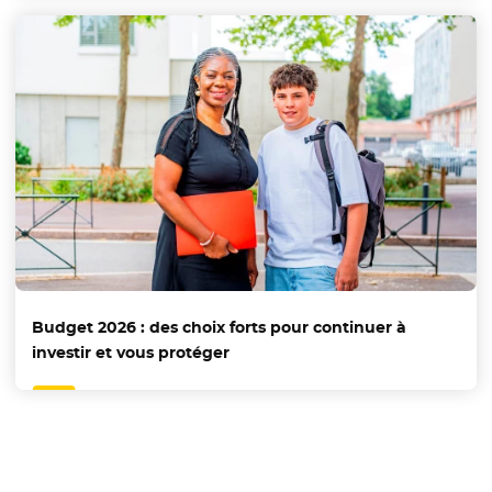
Budget 2026 : des choix forts pour continuer à
investir et vous protéger