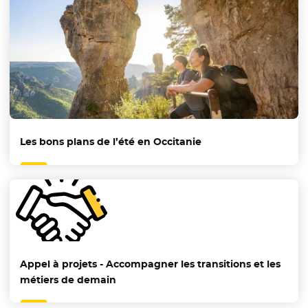
Les bons plans de l’été en Occitanie
Appel à projets - Accompagner les transitions et les
métiers de demain