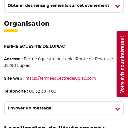
Obtenir des renseignements sur cet événement
Organisation
Votre avis nous intéresse !
FERME EQUESTRE DE LUPIAC
Adresse :
Ferme équestre de LupiacRoute de Peyrusse,
32290 Lupiac
Site web :
https://fermeequestredelupiac.com
- Nouvelle fenêt
Téléphone :
06 32 38 11 08
Envoyer un message