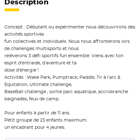
Description
Concept : Débutant ou expérimenter nous découvrirons des
activités sportives
fun collectives et individuels. Nous nous affronterons lors
de challenges multisports et nous
relèverons 3 défi sportifs fun ensemble. Viens avec ton
esprit d’entraide, d’aventure et ta
dose d’énergie !
Activités : Wake Park, Pumptrack, Paddle, Tir à l’arc &
Equitation, Ultimate challenge,
BaseBall challenge , sortie parc aquatique, accrobranche
baignades, feux de camp..
Pour enfants à partir de 11 ans.
Petit groupe de 23 enfants maximum.
un encadrant pour 4 jeunes.