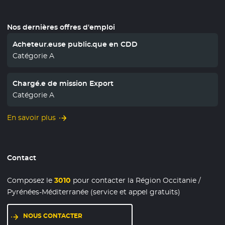
Nos dernières offres d'emploi
Acheteur.euse public.que en CDD
Catégorie A
Chargé.e de mission Export
Catégorie A
En savoir plus
Contact
Composez le
3010
pour contacter la Région Occitanie /
Pyrénées-Méditerranée (service et appel gratuits)
NOUS CONTACTER