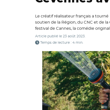
Le créatif réalisateur français a tourné
soutien de la Région, du CNC et de la
festival de Cannes, la comédie original
Article publié le
23 août 2023
.
Temps de lecture : 4 min.