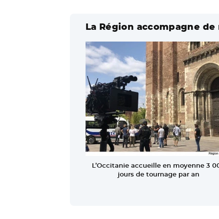
La Région accompagne de 
L’Occitanie accueille en moyenne 3 0
jours de tournage par an