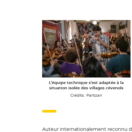
L’équipe technique s’est adaptée à la
situation isolée des villages cévenols
Crédits :
Partizan
Auteur internationalement reconnu de 