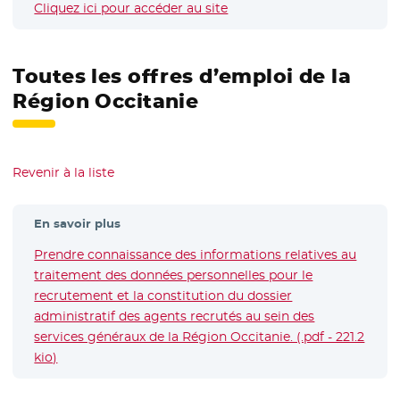
Cliquez ici pour accéder au site
- Nouvelle fenêtre
Toutes les offres d’emploi de la
Région Occitanie
Revenir à la liste
En savoir plus
Prendre connaissance des informations relatives au
traitement des données personnelles pour le
recrutement et la constitution du dossier
administratif des agents recrutés au sein des
services généraux de la Région Occitanie. (.pdf - 221.2
kio)
- Nouvelle fenêtre