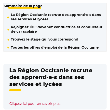
Sommaire de la page
La Région Occitanie recrute des apprenti·e·s dans
ses services et lycées
Rejoignez liO : devenez conductrice et conducteur
de car scolaire
Trouvez le stage qui vous correspond
Toutes les offres d’emploi de la Région Occitanie
La Région Occitanie recrute
des apprenti·e·s dans ses
services et lycées
Cliquez ici pour en savoir plus