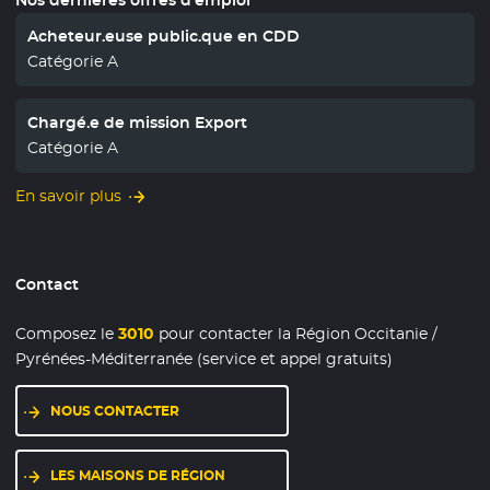
Acheteur.euse public.que en CDD
Catégorie A
Chargé.e de mission Export
Catégorie A
En savoir plus
Contact
Composez le
3010
pour contacter la Région Occitanie /
Pyrénées-Méditerranée (service et appel gratuits)
NOUS CONTACTER
LES MAISONS DE RÉGION