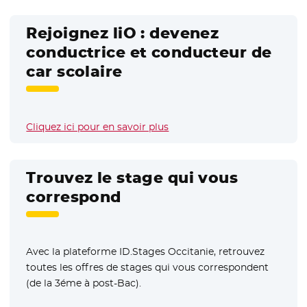
Rejoignez liO : devenez
conductrice et conducteur de
car scolaire
Cliquez ici pour en savoir plus
Trouvez le stage qui vous
correspond
Avec la plateforme ID.Stages Occitanie, retrouvez
toutes les offres de stages qui vous correspondent
(de la 3éme à post-Bac).