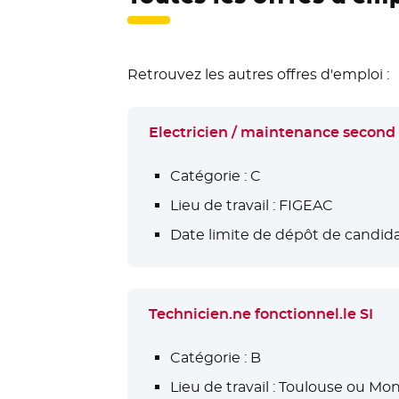
Retrouvez les autres offres d'emploi :
Electricien / maintenance second
Catégorie :
C
Lieu de travail :
FIGEAC
Date limite de dépôt de candida
Technicien.ne fonctionnel.le SI
Catégorie :
B
Lieu de travail :
Toulouse ou Mont