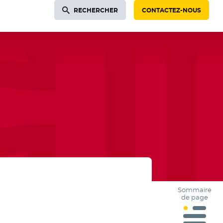
RECHERCHER
CONTACTEZ-NOUS
Sommaire
de page