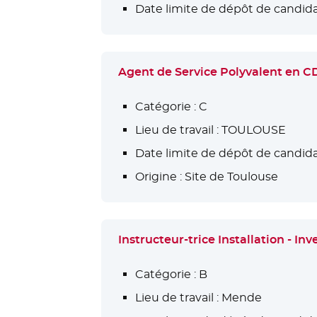
Date limite de dépôt de candida
Agent de Service Polyvalent en 
Catégorie :
C
Lieu de travail :
TOULOUSE
Date limite de dépôt de candida
Origine :
Site de Toulouse
Instructeur-trice Installation - 
Catégorie :
B
Lieu de travail :
Mende