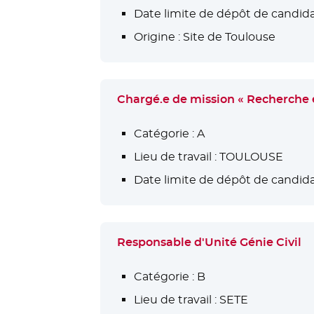
Date limite de dépôt de candida
Origine :
Site de Toulouse
Chargé.e de mission « Recherche e
Catégorie :
A
Lieu de travail :
TOULOUSE
Date limite de dépôt de candida
Responsable d'Unité Génie Civil
Catégorie :
B
Lieu de travail :
SETE