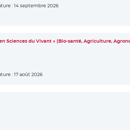
ture :
14 septembre 2026
n Sciences du Vivant » (Bio-santé, Agriculture, Agro
ture :
17 août 2026