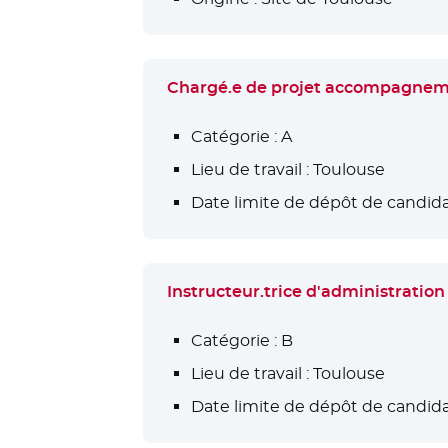
Chargé.e de projet accompagne
Catégorie :
A
Lieu de travail :
Toulouse
Date limite de dépôt de candida
Instructeur.trice d'administration
Catégorie :
B
Lieu de travail :
Toulouse
Date limite de dépôt de candida