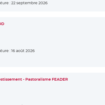
ture :
22 septembre 2026
CDD
ture :
16 août 2026
Investissement - Pastoralisme FEADER