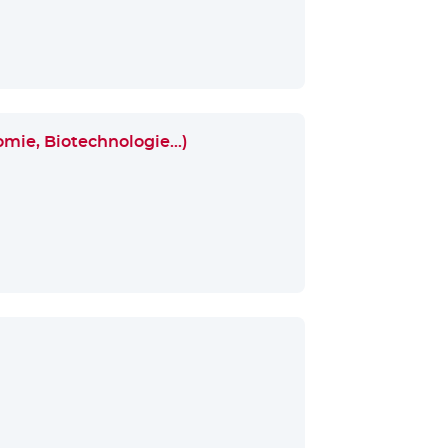
nomie, Biotechnologie…)