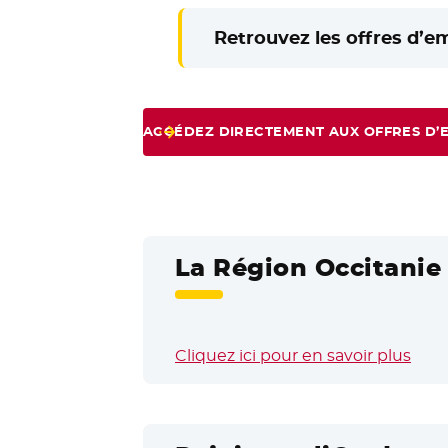
Retrouvez les offres d’e
ACCÉDEZ DIRECTEMENT AUX OFFRES D’
La Région Occitanie 
Cliquez ici pour en savoir plus