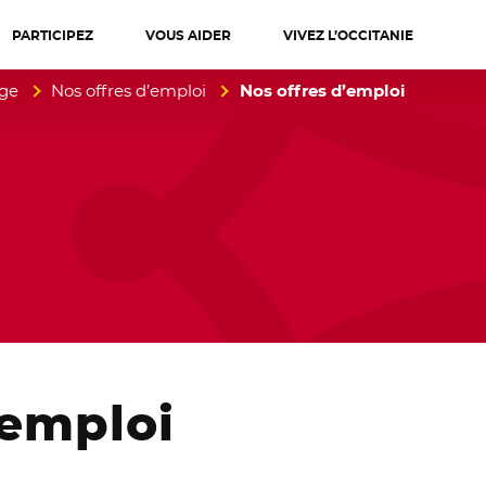
PARTICIPEZ
VOUS AIDER
VIVEZ L’OCCITANIE
diterranée
age
Nos offres d’emploi
Nos offres d’emploi
emploi