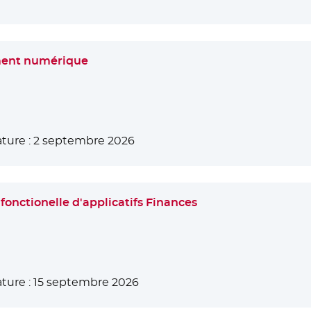
ment numérique
ture :
2 septembre 2026
 fonctionelle d'applicatifs Finances
ture :
15 septembre 2026