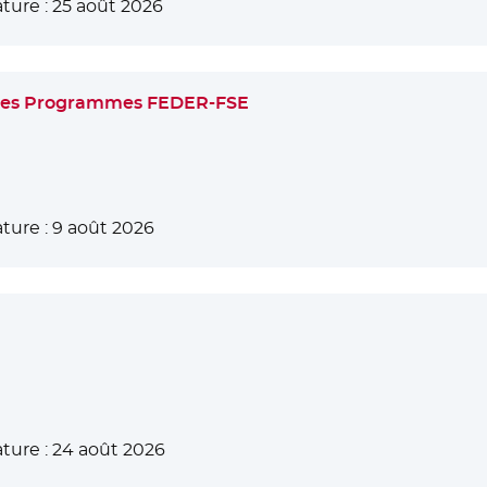
ture :
25 août 2026
 des Programmes FEDER-FSE
ture :
9 août 2026
ture :
24 août 2026