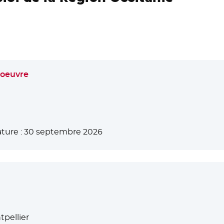
 oeuvre
ture :
30 septembre 2026
pellier