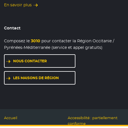
En savoir plus
Contact
Composez le
3010
pour contacter la Région Occitanie /
Pyrénées-Méditerranée (service et appel gratuits)
NOUS CONTACTER
LES MAISONS DE RÉGION
Accueil
Accessibilité : partiellement
conforme
Mentions légales