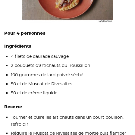
Pour 4 personnes
Ingrédients
4 filets de daurade sauvage
2 bouquets d’artichauts du Roussillon
100 grammes de lard poivré séché
50 cl de Muscat de Rivesaltes
50 cl de crème liquide
Recette
Tourner et cuire les artichauts dans un court bouillon,
refroidir
Réduire le Muscat de Rivesaltes de moitié puis flamber