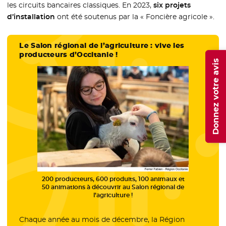
les circuits bancaires classiques. En 2023,
six projets
d’installation
ont été soutenus par la « Foncière agricole ».
Le Salon régional de l’agriculture : vive les
producteurs d’Occitanie !
Donnez votre avis
200 producteurs, 600 produits, 100 animaux et
50 animations à découvrir au Salon régional de
l’agriculture !
Chaque année au mois de décembre, la Région