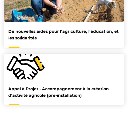
De nouvelles aides pour l’agriculture, l’éducation, et
les solidarités
Appel à Projet - Accompagnement à la création
d’activité agricole (pré-installation)