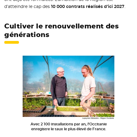
d’atteindre le cap des
10 000 contrats réalisés d’ici 2027
.
Cultiver le renouvellement des
générations
Avec 2 100 installations par an, l’Occitanie
enregistre le taux le plus élevé de France.