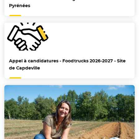
Pyrénées
Appel à candidatures - Foodtrucks 2026-2027 - Site
de Capdeville