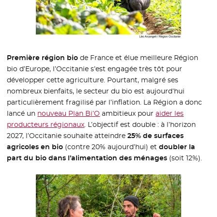
Première région bio
de France et élue meilleure Région
bio d’Europe, l’Occitanie s’est engagée très tôt pour
développer cette agriculture. Pourtant, malgré ses
nombreux bienfaits, le secteur du bio est aujourd’hui
particulièrement fragilisé par l’inflation. La Région a donc
lancé un
nouveau Plan Bi’O
ambitieux pour
aider les
producteurs régionaux
. L’objectif est double : à l’horizon
2027, l’Occitanie souhaite atteindre
25% de surfaces
agricoles en bio
(contre 20% aujourd’hui) et
doubler la
part du bio dans l’alimentation des ménages
(soit 12%).