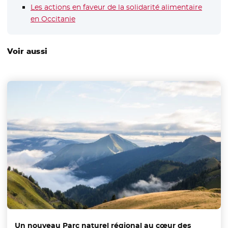
Les actions en faveur de la solidarité alimentaire
en Occitanie
Voir aussi
Un nouveau Parc naturel régional au cœur des