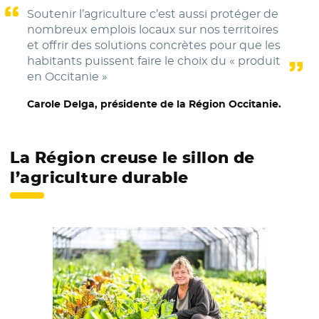
Soutenir l’agriculture c’est aussi protéger de
nombreux emplois locaux sur nos territoires
et offrir des solutions concrètes pour que les
habitants puissent faire le choix du « produit
en Occitanie »
Carole Delga, présidente de la Région Occitanie.
La Région creuse le sillon de
l’agriculture durable