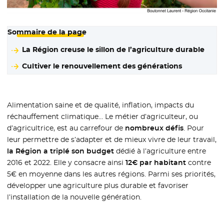
Sommaire de la page
La Région creuse le sillon de l’agriculture durable
Cultiver le renouvellement des générations
Alimentation saine et de qualité, inflation, impacts du
réchauffement climatique… Le métier d’agriculteur, ou
d’agricultrice, est au carrefour de
nombreux défis
. Pour
leur permettre de s’adapter et de mieux vivre de leur travail,
la Région a triplé son budget
dédié à l’agriculture entre
2016 et 2022. Elle y consacre ainsi
12€ par habitant
contre
5€ en moyenne dans les autres régions. Parmi ses priorités,
développer une agriculture plus durable et favoriser
l’installation de la nouvelle génération.