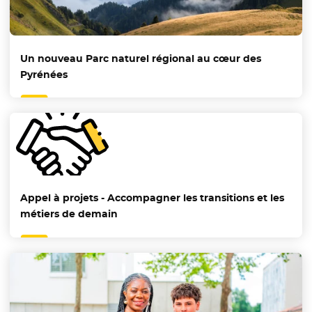
Un nouveau Parc naturel régional au cœur des
Pyrénées
Appel à projets - Accompagner les transitions et les
métiers de demain