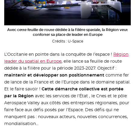
Avec cette feuille de route dédiée à la filière spatiale, la Région veut
conforter sa place de leader en Europe
Crédits :
U-Space
L’Occitanie en pointe dans la conquête de l’espace !
Région
leader du spatial en Europe
, elle lance sa feuille de route
dédiée à la filière pour la période 2023-2027. Objectif :
maintenir et développer son positionnement
comme fer
de lance de la France et de l’Europe dans le domaine spatial.
Et le faire savoir !
Cette démarche collective est portée
par la Région
avec les services de l’État , le Cnes et le pôle
Aerospace Valley aux côtés des entreprises régionales, pour
faire face aux défis posés par l’Espace. Des défis qui ne
manquent pas : nouveaux acteurs, nouvelles concurrences,
mondialisation…