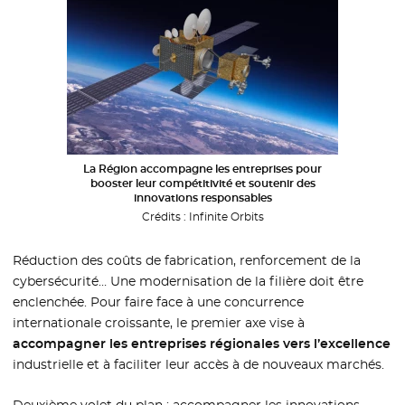
La Région accompagne les entreprises pour
booster leur compétitivité et soutenir des
innovations responsables
Crédits :
Infinite Orbits
Réduction des coûts de fabrication, renforcement de la
cybersécurité… Une modernisation de la filière doit être
enclenchée. Pour faire face à une concurrence
internationale croissante, le premier axe vise à
accompagner les entreprises régionales vers l’excellence
industrielle et à faciliter leur accès à de nouveaux marchés.
Deuxième volet du plan : accompagner les innovations