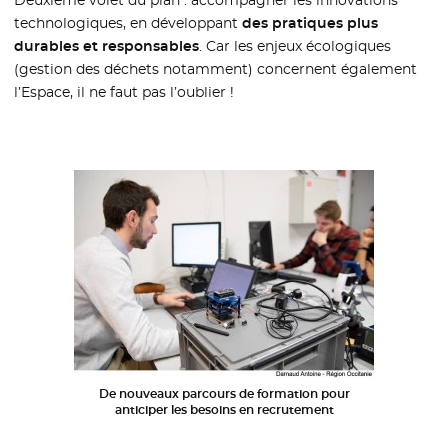
technologiques, en développant
des pratiques plus
durables et responsables
. Car les enjeux écologiques
(gestion des déchets notamment) concernent également
l’Espace, il ne faut pas l’oublier !
De nouveaux parcours de formation pour
anticiper les besoins en recrutement