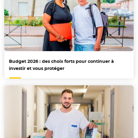
Budget 2026 : des choix forts pour continuer à
investir et vous protéger