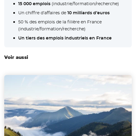
15 000 emplois
(industrie/formation/recherche)
Un chiffre d’affaires de
10 milliards d’euros
50 % des emplois de la filière en France
(industrie/formation/recherche)
Un tiers des emplois industriels en France
Voir aussi