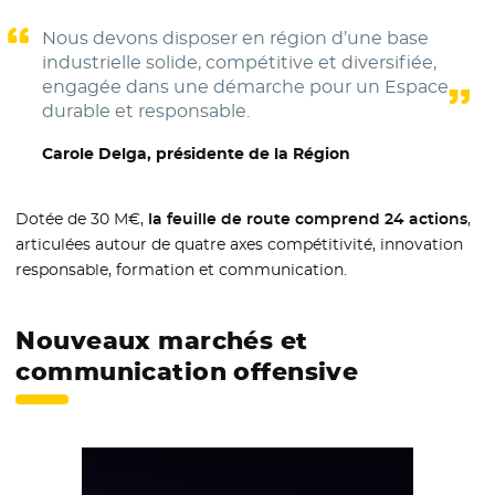
Nous devons disposer en région d’une base
industrielle solide, compétitive et diversifiée,
engagée dans une démarche pour un Espace
durable et responsable.
Carole Delga, présidente de la Région
Dotée de 30 M€,
la feuille de route comprend 24 actions
,
articulées autour de quatre axes compétitivité, innovation
responsable, formation et communication.
Nouveaux marchés et
communication offensive