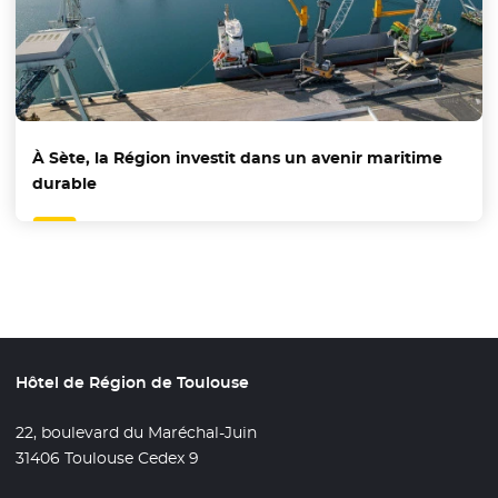
À Sète, la Région investit dans un avenir maritime
durable
Hôtel de Région de Toulouse
22, boulevard du Maréchal-Juin
31406 Toulouse Cedex 9