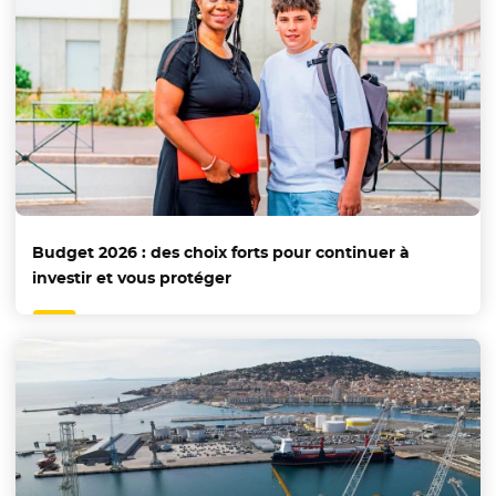
Budget 2026 : des choix forts pour continuer à
investir et vous protéger