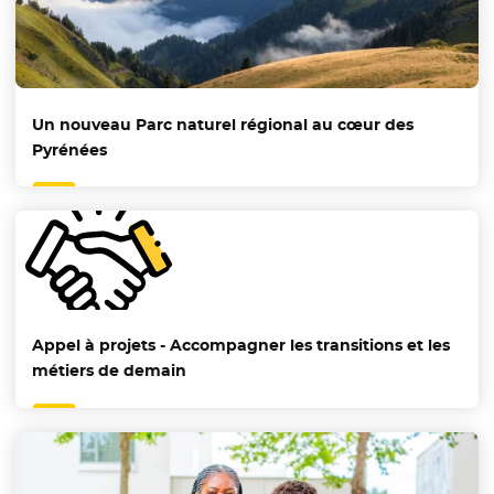
Un nouveau Parc naturel régional au cœur des
Pyrénées
Appel à projets - Accompagner les transitions et les
métiers de demain