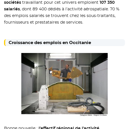
sociétés
travaillant pour cet univers emploient
107 350
salariés
, dont 89 400 dédiés à l’activité aérospatiale. 70 %
des emplois salariés se trouvent chez les sous-traitants,
fournisseurs et prestataires de services.
Croissance des emplois en Occitanie
Bonne nouvelle :
l’effectif régional de l’activité