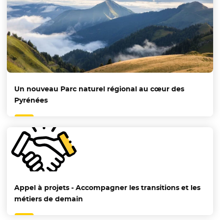
Un nouveau Parc naturel régional au cœur des
Pyrénées
Appel à projets - Accompagner les transitions et les
métiers de demain