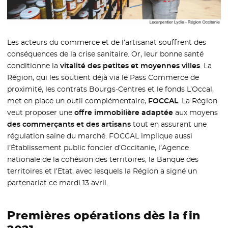
Les acteurs du commerce et de l’artisanat souffrent des
conséquences de la crise sanitaire. Or, leur bonne santé
conditionne la
vitalité des petites et moyennes villes
. La
Région, qui les soutient déjà via le Pass Commerce de
proximité, les contrats Bourgs-Centres et le fonds L’Occal,
met en place un outil complémentaire,
FOCCAL
. La Région
veut proposer une
offre immobilière adaptée
aux moyens
des commerçants et des artisans
tout en assurant une
régulation saine du marché. FOCCAL implique aussi
l’Établissement public foncier d’Occitanie, l’Agence
nationale de la cohésion des territoires, la Banque des
territoires et l’Etat, avec lesquels la Région a signé un
partenariat ce mardi 13 avril.
Premières opérations dès la fin