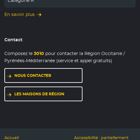
Catégorie A
En savoir plus
Contact
Composez le
3010
pour contacter la Région Occitanie /
Pyrénées-Méditerranée (service et appel gratuits)
NOUS CONTACTER
LES MAISONS DE RÉGION
Accueil
Accessibilité : partiellement