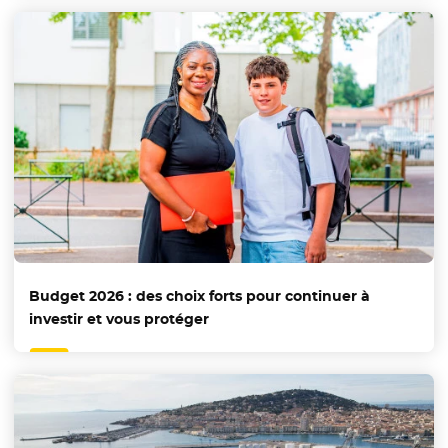
Budget 2026 : des choix forts pour continuer à
investir et vous protéger