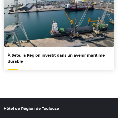
À Sète, la Région investit dans un avenir maritime
durable
Hôtel de Région de Toulouse