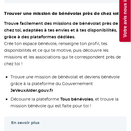
Votre avis nous intéresse
Trouver une mission de bénévolat près de chez toi !
Trouve facilement des missions de bénévolat près de
chez toi, adaptées à tes envies et à tes disponibilités,
grâce à des plateformes dédiées.
Crée ton espace bénévole, renseigne ton profil, tes
disponibilités et ce qui te motive, puis découvre les
missions et les associations qui te correspondent près de
chez toi !
Trouve une mission de bénévolat et deviens bénévole
grâce à la plateforme du Gouvernement
JeVeuxAIder.gouv.fr
Découvre la plateforme
Tous bénévoles
, et trouve la
mission bénévole qui est faite pour toi !
En savoir plus