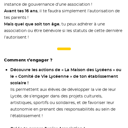
instance de gouvernance d’une association !
Avant tes 16 ans
, il te faudra simplement l’autorisation de
tes parents !
Mais quel que soit ton âge
, tu peux adhérer à une
association ou être bénévole si les statuts de cette dernière
l’autorisent !
Comment t’engager ?
Découvre les actions de « La Maison des Lycéens » ou
le « Comité de Vie Lycéenne » de ton établissement
scolaire !
Ils permettent aux élèves de développer la vie de leur
Lycée, de s’engager dans des projets culturels,
artistiques, sportifs ou solidaires, et de favoriser leur
autonomie en prenant des responsabilités au sein de
l’établissement !