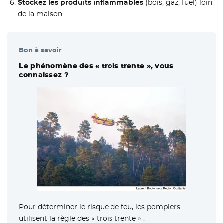
Stockez les produits inflammables
(bois, gaz, fuel) loin
de la maison
Bon à savoir
Le phénomène des « trois trente », vous
connaissez ?
Pour déterminer le risque de feu, les pompiers
utilisent la règle des « trois trente » :