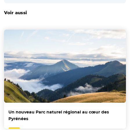
Voir aussi
Un nouveau Parc naturel régional au cœur des
Pyrénées