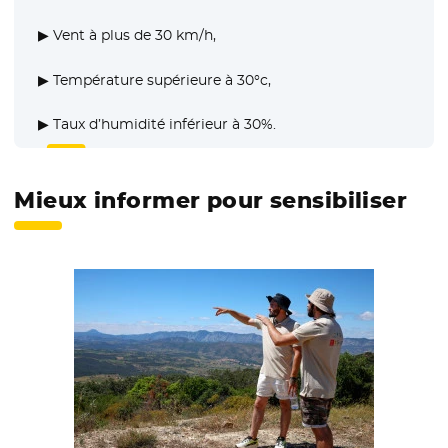
▶ Vent à plus de 30 km/h,
▶ Température supérieure à 30°c,
▶ Taux d’humidité inférieur à 30%.
Mieux informer pour sensibiliser