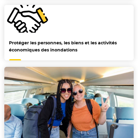
Protéger les personnes, les biens et les activités
économiques des inondations