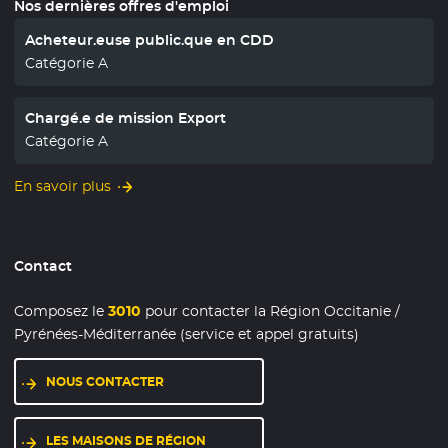
Nos dernières offres d'emploi
Acheteur.euse public.que en CDD
Catégorie A
Chargé.e de mission Export
Catégorie A
En savoir plus
Contact
Composez le
3010
pour contacter la Région Occitanie /
Pyrénées-Méditerranée (service et appel gratuits)
NOUS CONTACTER
LES MAISONS DE RÉGION