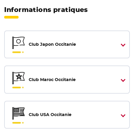
Informations pratiques
Club Japon Occitanie
Club Maroc Occitanie
Club USA Occitanie