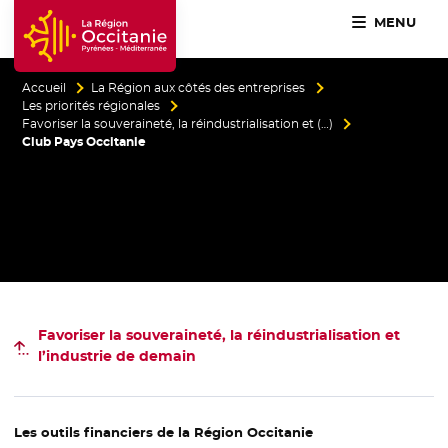
MENU
Accueil Région Occitanie / Pyrénées-Méditerranée
Accueil
La Région aux côtés des entreprises
Les priorités régionales
Favoriser la souveraineté, la réindustrialisation et (…)
Club Pays Occitanie
Favoriser la souveraineté, la réindustrialisation et
l’industrie de demain
Les outils financiers de la Région Occitanie