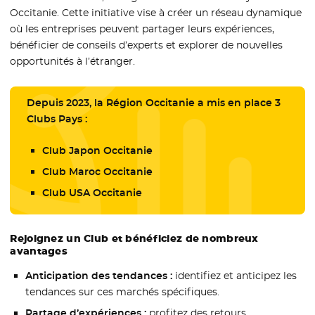
Occitanie. Cette initiative vise à créer un réseau dynamique
où les entreprises peuvent partager leurs expériences,
bénéficier de conseils d’experts et explorer de nouvelles
opportunités à l’étranger.
Depuis 2023, la Région Occitanie a mis en place 3
Clubs Pays :
Club Japon Occitanie
Club Maroc Occitanie
Club USA Occitanie
Rejoignez un Club et bénéficiez de nombreux
avantages
Anticipation des tendances :
identifiez et anticipez les
tendances sur ces marchés spécifiques.
Partage d’expériences :
profitez des retours