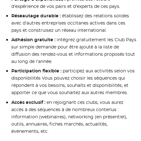
d’expérience de vos pairs et d’experts de ces pays.
Réseautage durable :
établissez des relations solides
avec d’autres entreprises occitanes actives dans ces
pays et construisez un réseau international.
Adhésion gratuite :
intégrez gratuitement les Club Pays
sur simple demande pour être ajouté à la liste de
diffusion des rendez-vous et informations proposés tout
au long de l’année.
Participation flexible :
participez aux activités selon vos
disponibilités Vous pouvez choisir les séquences qui
répondent à vos besoins, souhaits et disponibilités, et
apporter ce que vous souhaitez aux autres membres.
Accès exclusif :
en rejoignant ces clubs, vous aurez
accès à des séquences à de nombreux contenus :
information (webinaires), networking (en présentiel),
outils, annuaires, fiches marchés, actualités,
événements, etc.