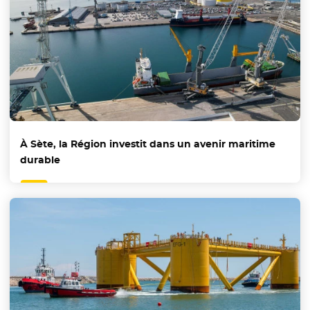
À Sète, la Région investit dans un avenir maritime
durable