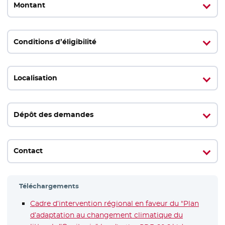
Montant
Conditions d’éligibilité
Localisation
Dépôt des demandes
Contact
Téléchargements
Cadre d’intervention régional en faveur du "Plan
d’adaptation au changement climatique du