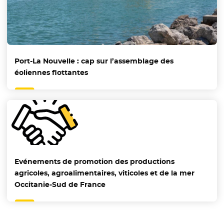
Port-La Nouvelle : cap sur l’assemblage des
éoliennes flottantes
Evénements de promotion des productions
agricoles, agroalimentaires, viticoles et de la mer
Occitanie-Sud de France