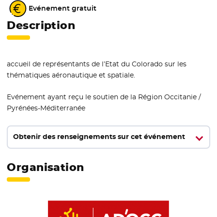
Evénement gratuit
Description
accueil de représentants de l’Etat du Colorado sur les
thématiques aéronautique et spatiale.
Evénement ayant reçu le soutien de la Région Occitanie /
Pyrénées-Méditerranée
Obtenir des renseignements sur cet événement
Organisation