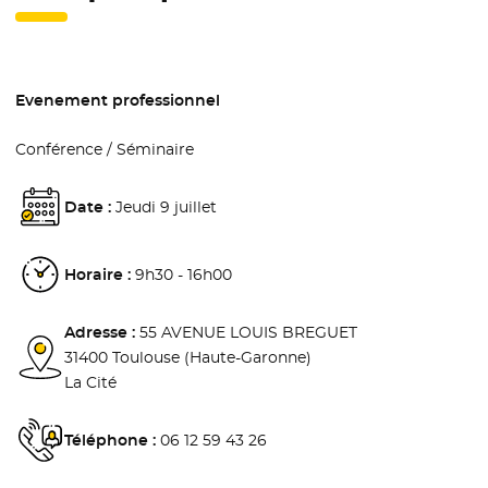
Evenement professionnel
Conférence / Séminaire
Date :
Jeudi 9 juillet
Horaire :
9h30 - 16h00
Adresse :
55 AVENUE LOUIS BREGUET
31400 Toulouse (Haute-Garonne)
La Cité
Téléphone :
06 12 59 43 26