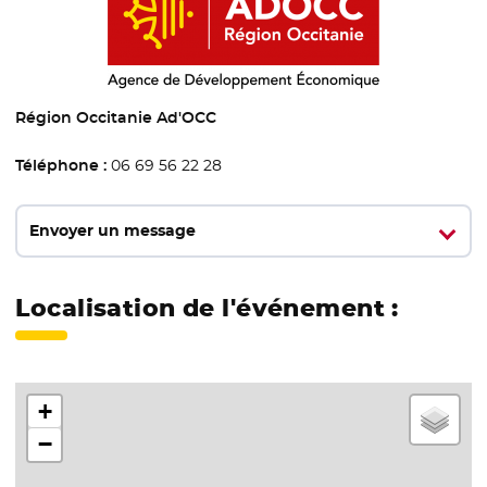
Région Occitanie Ad'OCC
Téléphone :
06 69 56 22 28
Envoyer un message
Localisation de l'événement :
+
−