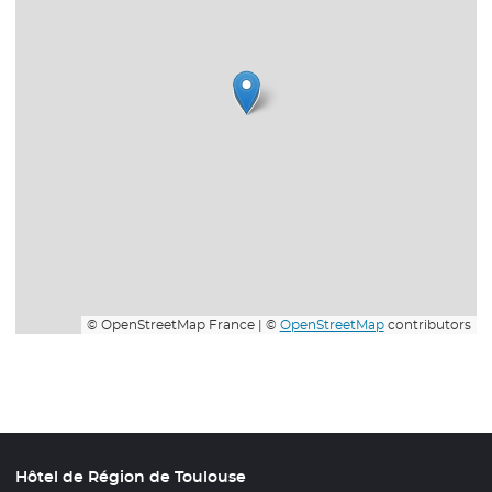
© OpenStreetMap France | ©
OpenStreetMap
contributors
Hôtel de Région de Toulouse