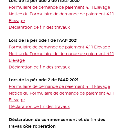
Lors de la période 2 de l’AAP 2020
Formulaire de demande de paiement 4.1.1 Elevage
Notice du Formulaire de demande de paiement 4.1.1
Elevage
- Nouvelle fenêtre
Déclaration de fin des travaux
Lors de la période 1 de l’AAP 2021
Formulaire de demande de paiement 4.1.1 Elevage
Notice du Formulaire de demande de paiement 4.1.1
Elevage
- Nouvelle fenêtre
Déclaration de fin des travaux
Lors de la période 2 de l’AAP 2021
Formulaire de demande de paiement 4.1.1 Elevage
Notice du Formulaire de demande de paiement 4.1.1
Elevage
- Nouvelle fenêtre
Déclaration de fin des travaux
Déclaration de commencement et de fin des
travaux/de l’opération