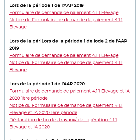
Lors de la période 1 de l’AAP 2019
Formulaire de demande de paiement 4.1.1 Elevage
Notice du Formulaire de demande de paiement 4.1.1
Elevage
Lors de la périLors de la période 1 de lode 2 de l’AAP
2019
Formulaire de demande de paiement 4.1.1 Elevage
Notice du Formulaire de demande de paiement 4.1.1
Elevage
Lors de la période 1 de l’AAP 2020
Formulaire de demande de paiement 4.1.1 Elevage et IA
2020 1ère période
- Nouvelle fenêtre
Notice du Formulaire de demande de paiement 4.1.1
Elevage et IA 2020 1ère période
- Nouvelle fenêtre
Déclaration de fin des travaux/ de l’opération 4.1.1
Elevage et IA 2020