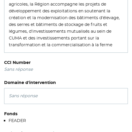
agricoles, la Région accompagne les projets de
développement des exploitations en soutenant la
création et la modernisation des bâtiments d’élevage,
des serres et bâtiments de stockage de fruits et
légumes, d’investissements mutualisés au sein de
CUMA et des investissements portant sur la
transformation et la commercialisation à la ferme
CCI Number
Sans réponse
Domaine d'intervention
Sans réponse
Fonds
FEADER