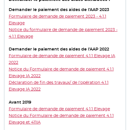
Demander le paiement des aides de l’AAP 2023
Formulaire de demande de paiement 2023 - 4.1.1
Elevage
Notice du formulaire de demande de paiement 2023 -
4.1.1 Elevage
Demander le paiement des aides de l’AAP 2022
Formulaire de demande de paiement 4.1.1 Elevage IA
2022
Notice du Formulaire de demande de paiement 4.1.1
Elevage IA 2022
- Nouvelle fenêtre
Déclaration de fin des travaux/ de l’opération 4.1.1
Elevage IA 2022
Avant 2019
Formulaire de demande de paiement 4.1.1 Elevage
Notice du Formulaire de demande de paiement 4.1.1
Elevage et 411IA