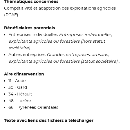
Thématiques concernées
Compétitivité et adaptation des exploitations agricoles
(PCAE)
Bénéficiaires potentiels
Entreprises individuelles
Entreprises individuelles,
exploitants agricoles ou forestiers (hors statut
sociétaire)…
Autres entreprises
Grandes entreprises, artisans,
exploitants agricoles ou forestiers (statut sociétaire)…
Aire d'intervention
11 - Aude
30 - Gard
34 - Hérault
48 - Lozère
66 - Pyrénées-Orientales
Texte avec liens des fichiers à télécharger