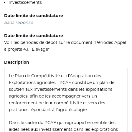
Investissements
Date limite de candidature
Sans réponse
Date limite de candidature
Voir les périodes de dépôt sur le document "Périodes Appel
à projets 4.1.1 Elevage"
Description
Le Plan de Compétitivité et d’Adaptation des
Exploitations agricoles - PCAE constitue un plan de
soutien aux investissements dans les exploitations
agricoles, afin de les accompagner vers un
renforcement de leur compétitivité et vers des
pratiques répondant à l’agro-écologie.
Dans le cadre du PCAE qui regroupe l’ensemble des
aides liées aux investissements dans les exploitations