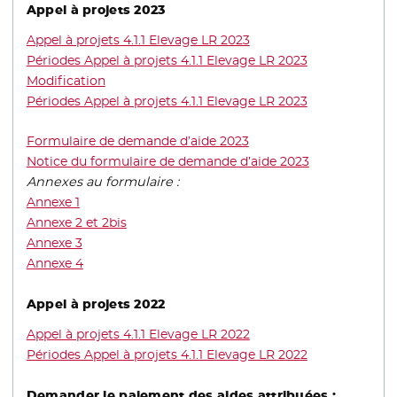
Appel à projets 2023
Appel à projets 4.1.1 Elevage LR 2023
- Nouvelle fenêtre
Périodes Appel à projets 4.1.1 Elevage LR 2023
Modification
- Nouvelle fenêtre
Périodes Appel à projets 4.1.1 Elevage LR 2023
- Nouvelle fen
Formulaire de demande d’aide 2023
- Nouvelle fenêtre
Notice du formulaire de demande d’aide 2023
Annexes au formulaire :
Annexe 1
- Nouvelle fenêtre
Annexe 2 et 2bis
Annexe 3
Annexe 4
Appel à projets 2022
Appel à projets 4.1.1 Elevage LR 2022
- Nouvelle fenêtre
Périodes Appel à projets 4.1.1 Elevage LR 2022
- Nouvelle fen
Demander le paiement des aides attribuées :