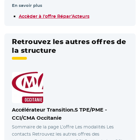
En savoir plus
Accèder à l’offre Répar’Acteurs
- Nouvelle fenêtre
Retrouvez les autres offres de
la structure
Accélérateur Transition.S TPE/PME -
CCI/CMA Occitanie
Sommaire de la page L’offre Les modalités Les
contacts Retrouvez les autres offres des