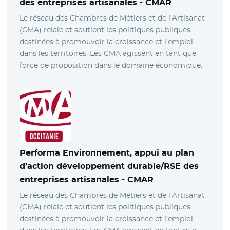
des entreprises artisanales -
CMAR
Le réseau des Chambres de Métiers et de l’Artisanat
(CMA) relaie et soutient les politiques publiques
destinées à promouvoir la croissance et l’emploi
dans les territoires. Les CMA agissent en tant que
force de proposition dans le domaine économique.
Performa Environnement, appui au plan
d’action développement durable/RSE des
entreprises artisanales -
CMAR
Le réseau des Chambres de Métiers et de l’Artisanat
(CMA) relaie et soutient les politiques publiques
destinées à promouvoir la croissance et l’emploi