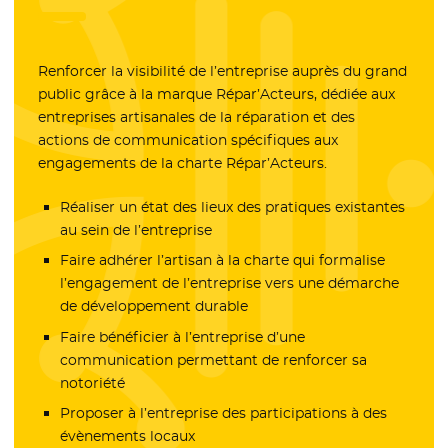
Renforcer la visibilité de l’entreprise auprès du grand
public grâce à la marque Répar’Acteurs, dédiée aux
entreprises artisanales de la réparation et des
actions de communication spécifiques aux
engagements de la charte Répar’Acteurs.
Réaliser un état des lieux des pratiques existantes
au sein de l’entreprise
Faire adhérer l’artisan à la charte qui formalise
l’engagement de l’entreprise vers une démarche
de développement durable
Faire bénéficier à l’entreprise d’une
communication permettant de renforcer sa
notoriété
Proposer à l’entreprise des participations à des
évènements locaux