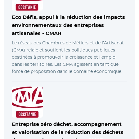
Eco Défis, appui à la réduction des impacts
environnementaux des entreprises
artisanales -
CMAR
Le réseau des Chambres de Métiers et de l’Artisanat
(CMA) relaie et soutient les politiques publiques
destinées à promouvoir la croissance et l’emploi
dans les territoires. Les CMA agissent en tant que
force de proposition dans le domaine économique.
Entreprise zéro déchet, accompagnement
et valorisation de la réduction des déchets