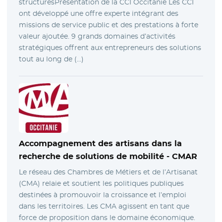
structuresPrésentation de la CCI Occitanie Les CCI
ont développé une offre experte intégrant des
missions de service public et des prestations à forte
valeur ajoutée. 9 grands domaines d’activités
stratégiques offrent aux entrepreneurs des solutions
tout au long de (…)
Accompagnement des artisans dans la
recherche de solutions de mobilité -
CMAR
Le réseau des Chambres de Métiers et de l’Artisanat
(CMA) relaie et soutient les politiques publiques
destinées à promouvoir la croissance et l’emploi
dans les territoires. Les CMA agissent en tant que
force de proposition dans le domaine économique.