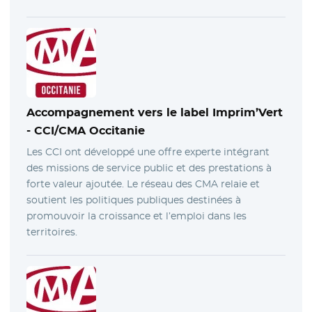
Accompagnement vers le label Imprim’Vert
-
CCI/CMA Occitanie
Les CCI ont développé une offre experte intégrant
des missions de service public et des prestations à
forte valeur ajoutée. Le réseau des CMA relaie et
soutient les politiques publiques destinées à
promouvoir la croissance et l’emploi dans les
territoires.