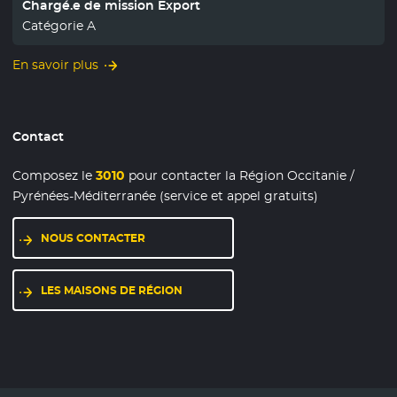
Chargé.e de mission Export
Catégorie A
En savoir plus
Contact
Composez le
3010
pour contacter la Région Occitanie /
Pyrénées-Méditerranée (service et appel gratuits)
NOUS CONTACTER
LES MAISONS DE RÉGION