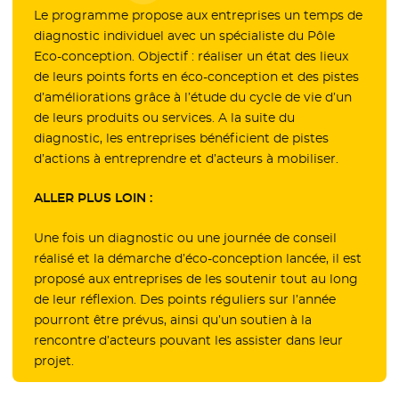
Le programme propose aux entreprises un temps de
diagnostic individuel avec un spécialiste du Pôle
Eco-conception. Objectif : réaliser un état des lieux
de leurs points forts en éco-conception et des pistes
d’améliorations grâce à l’étude du cycle de vie d’un
de leurs produits ou services. A la suite du
diagnostic, les entreprises bénéficient de pistes
d’actions à entreprendre et d’acteurs à mobiliser.
ALLER PLUS LOIN :
Une fois un diagnostic ou une journée de conseil
réalisé et la démarche d’éco-conception lancée, il est
proposé aux entreprises de les soutenir tout au long
de leur réflexion. Des points réguliers sur l’année
pourront être prévus, ainsi qu’un soutien à la
rencontre d’acteurs pouvant les assister dans leur
projet.