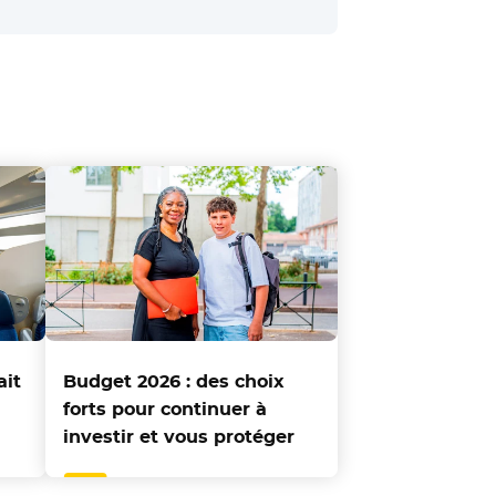
ait
Budget 2026 : des choix
forts pour continuer à
investir et vous protéger