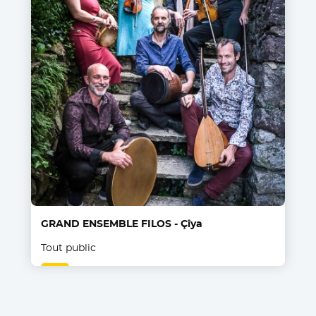
GRAND ENSEMBLE FILOS - Çîya
Tout public