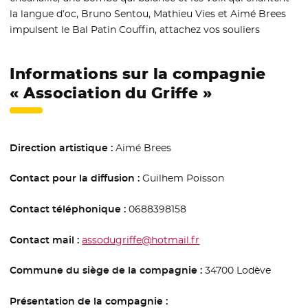
la langue d’oc, Bruno Sentou, Mathieu Vies et Aimé Brees
impulsent le Bal Patin Couffin, attachez vos souliers
Informations sur la compagnie
« Association du Griffe »
Direction artistique :
Aimé Brees
Contact pour la diffusion :
Guilhem Poisson
Contact téléphonique :
0688398158
Contact mail :
assodugriffe@hotmail.fr
Commune du siège de la compagnie :
34700 Lodève
Présentation de la compagnie :