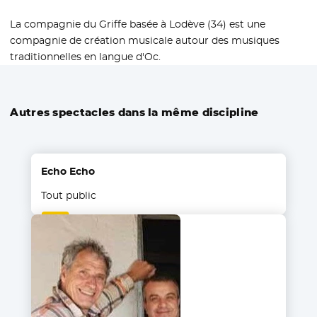
La compagnie du Griffe basée à Lodève (34) est une
compagnie de création musicale autour des musiques
traditionnelles en langue d'Oc.
Autres spectacles dans la même discipline
Echo Echo
Tout public