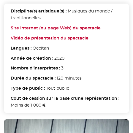
Discipline(s) artistique(s) :
Musiques du monde /
traditionnelles
Site Internet (ou page Web) du spectacle
- Nouvelle fen
Vidéo de présentation du spectacle
- Nouvelle fenêtre
Langues :
Occitan
Année de création :
2020
Nombre d'interprètes :
3
Durée du spectacle :
120 minutes
Type de public :
Tout public
Cout de cession sur la base d'une représentation :
Moins de 1 000 €