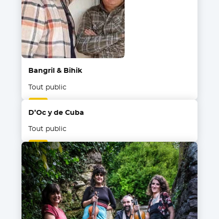
Bangril & Bihik
Tout public
D’Oc y de Cuba
Tout public