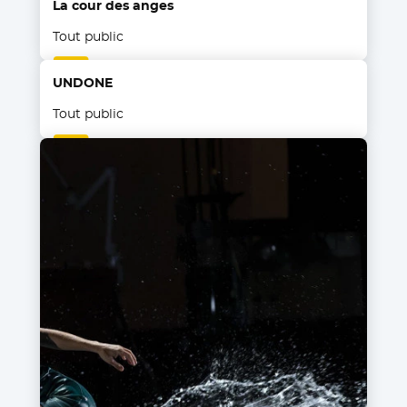
La cour des anges
Tout public
UNDONE
Tout public