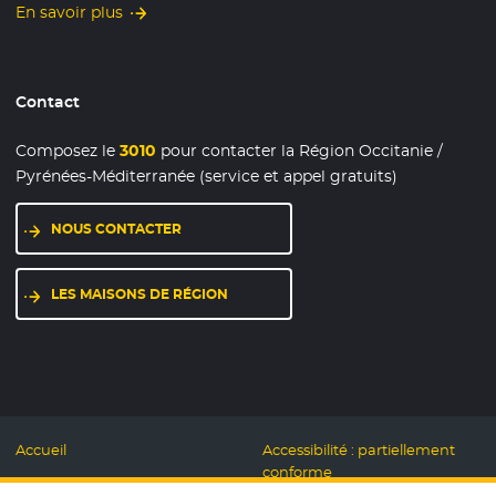
En savoir plus
Contact
Composez le
3010
pour contacter la Région Occitanie /
Pyrénées-Méditerranée (service et appel gratuits)
NOUS CONTACTER
LES MAISONS DE RÉGION
Accueil
Accessibilité : partiellement
conforme
Mentions légales