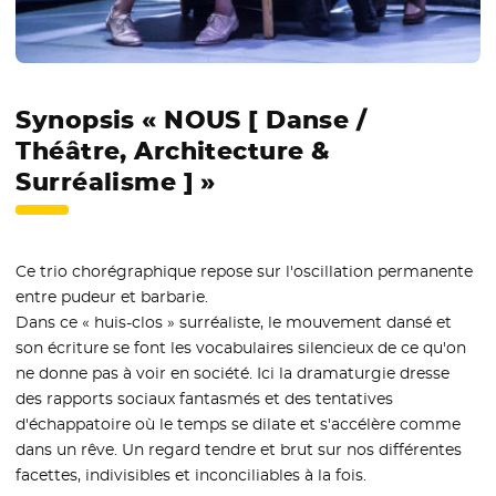
Synopsis « NOUS [ Danse /
Théâtre, Architecture &
Surréalisme ] »
Ce trio chorégraphique repose sur l'oscillation permanente
entre pudeur et barbarie.
Dans ce « huis-clos » surréaliste, le mouvement dansé et
son écriture se font les vocabulaires silencieux de ce qu'on
ne donne pas à voir en société. Ici la dramaturgie dresse
des rapports sociaux fantasmés et des tentatives
d'échappatoire où le temps se dilate et s'accélère comme
dans un rêve. Un regard tendre et brut sur nos différentes
facettes, indivisibles et inconciliables à la fois.