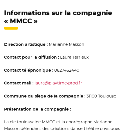
Informations sur la compagnie
« MMCC »
Direction artistique :
Marianne Masson
Contact pour la diffusion :
Laura Terrieux
Contact téléphonique :
0627462440
Contact mail :
laura@playtime-prod.fr
Commune du siège de la compagnie :
31100 Toulouse
Présentation de la compagnie :
La cie toulousaine MMCC et la chorégraphe Marianne
Masson défendent des créations danse-théâtre physiques