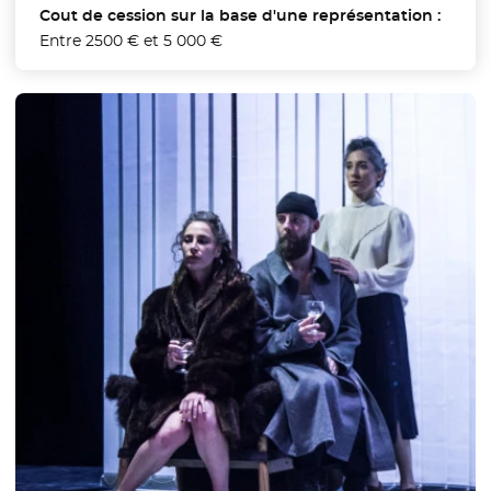
Cout de cession sur la base d'une représentation :
Entre 2500 € et 5 000 €