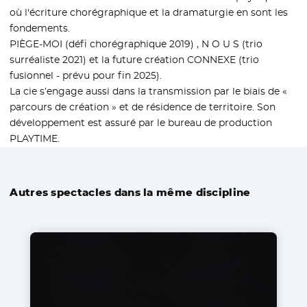
où l'écriture chorégraphique et la dramaturgie en sont les
fondements.
PIÈGE-MOI (défi chorégraphique 2019) , N O U S (trio
surréaliste 2021) et la future création CONNEXE (trio
fusionnel - prévu pour fin 2025).
La cie s’engage aussi dans la transmission par le biais de «
parcours de création » et de résidence de territoire. Son
développement est assuré par le bureau de production
PLAYTIME.
Autres spectacles dans la même discipline