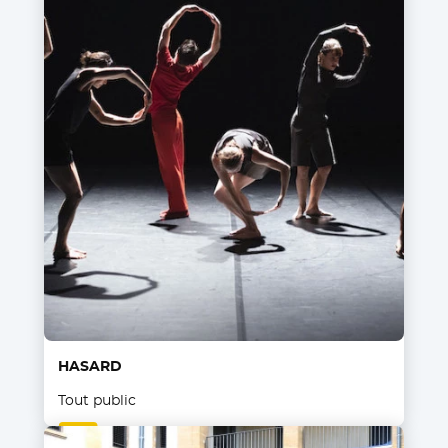
HASARD
Tout public