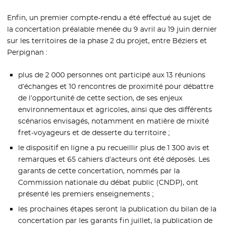
Enfin, un premier compte-rendu a été effectué au sujet de
la concertation préalable menée du 9 avril au 19 juin dernier
sur les territoires de la phase 2 du projet, entre Béziers et
Perpignan :
plus de 2 000 personnes ont participé aux 13 réunions
d’échanges et 10 rencontres de proximité pour débattre
de l’opportunité de cette section, de ses enjeux
environnementaux et agricoles, ainsi que des différents
scénarios envisagés, notamment en matière de mixité
fret-voyageurs et de desserte du territoire ;
le dispositif en ligne a pu recueillir plus de 1 300 avis et
remarques et 65 cahiers d’acteurs ont été déposés. Les
garants de cette concertation, nommés par la
Commission nationale du débat public (CNDP), ont
présenté les premiers enseignements ;
les prochaines étapes seront la publication du bilan de la
concertation par les garants fin juillet, la publication de