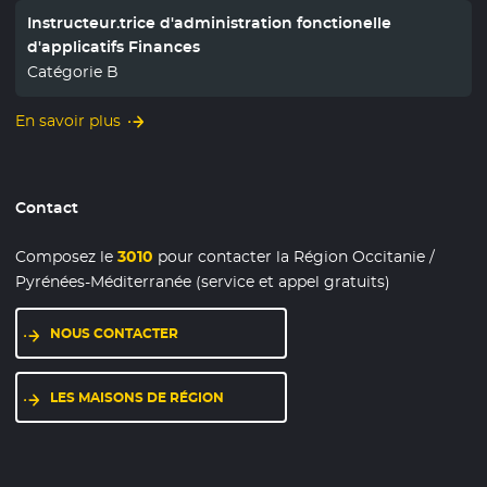
Instructeur.trice d'administration fonctionelle
d'applicatifs Finances
Catégorie B
En savoir plus
Contact
Composez le
3010
pour contacter la Région Occitanie /
Pyrénées-Méditerranée (service et appel gratuits)
NOUS CONTACTER
LES MAISONS DE RÉGION