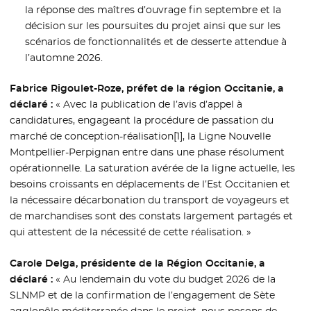
la réponse des maîtres d’ouvrage fin septembre et la
décision sur les poursuites du projet ainsi que sur les
scénarios de fonctionnalités et de desserte attendue à
l’automne 2026.
Fabrice Rigoulet-Roze, préfet de la région Occitanie, a
déclaré :
« Avec la publication de l’avis d’appel à
candidatures, engageant la procédure de passation du
marché de conception-réalisation[1], la Ligne Nouvelle
Montpellier-Perpignan entre dans une phase résolument
opérationnelle. La saturation avérée de la ligne actuelle, les
besoins croissants en déplacements de l’Est Occitanien et
la nécessaire décarbonation du transport de voyageurs et
de marchandises sont des constats largement partagés et
qui attestent de la nécessité de cette réalisation. »
Carole Delga, présidente de la Région Occitanie, a
déclaré :
« Au lendemain du vote du budget 2026 de la
SLNMP et de la confirmation de l’engagement de Sète