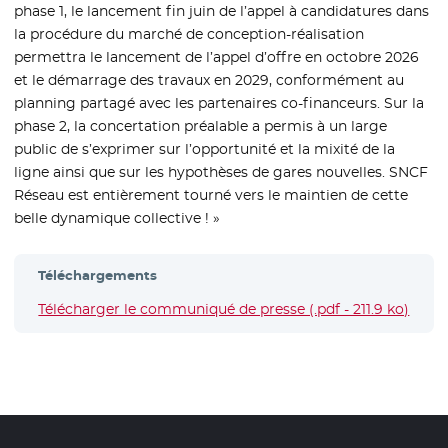
phase 1, le lancement fin juin de l’appel à candidatures dans
la procédure du marché de conception-réalisation
permettra le lancement de l’appel d’offre en octobre 2026
et le démarrage des travaux en 2029, conformément au
planning partagé avec les partenaires co-financeurs. Sur la
phase 2, la concertation préalable a permis à un large
public de s’exprimer sur l’opportunité et la mixité de la
ligne ainsi que sur les hypothèses de gares nouvelles. SNCF
Réseau est entièrement tourné vers le maintien de cette
belle dynamique collective ! »
Téléchargements
Télécharger le communiqué de presse (.pdf - 211.9 ko)
- Nou