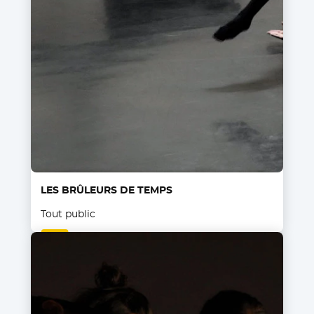
LES BRÛLEURS DE TEMPS
Tout public