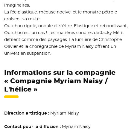
imaginaires.
La fée plastique, méduse nocive, et le monstre pétrole
croisent sa route.
Outchou rigole, ondule et s'étire. Elastique et rebondissant,
Outchou est un cas ! Les matières sonores de Jacky Mérit
défilent comme des paysages. La lumière de Christophe
Olivier et la chorégraphie de Myriam Naisy offrent un
univers en suspension.
Informations sur la compagnie
« Compagnie Myriam Naisy /
L'hélice »
Direction artistique :
Myriam Naisy
Contact pour la diffusion :
Myriam Naisy