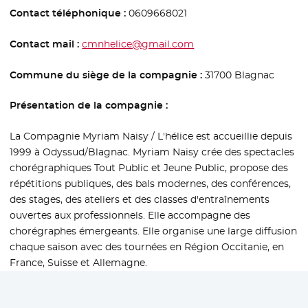
Contact téléphonique :
0609668021
Contact mail :
cmnhelice@gmail.com
Commune du siège de la compagnie :
31700 Blagnac
Présentation de la compagnie :
La Compagnie Myriam Naisy / L'hélice est accueillie depuis
1999 à Odyssud/Blagnac. Myriam Naisy crée des spectacles
chorégraphiques Tout Public et Jeune Public, propose des
répétitions publiques, des bals modernes, des conférences,
des stages, des ateliers et des classes d'entraînements
ouvertes aux professionnels. Elle accompagne des
chorégraphes émergeants. Elle organise une large diffusion
chaque saison avec des tournées en Région Occitanie, en
France, Suisse et Allemagne.