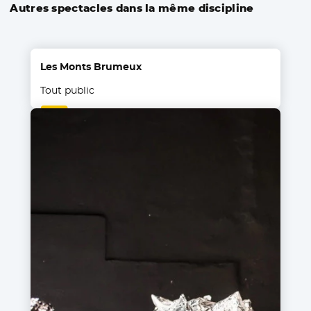
Autres spectacles dans la même discipline
Les Monts Brumeux
Tout public