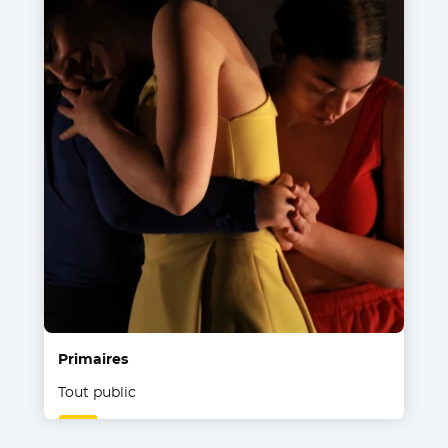
Primaires
Tout public