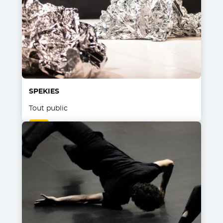
SPEKIES
Tout public